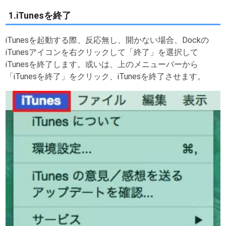
1.iTunesを終了
iTunesを起動する際、反応無し、開かない場合、Dockの
iTunesアイコンを右クリックして「終了」を選択して
iTunesを終了します。或いは、上のメニューバーから
「iTunesを終了」をクリック、iTunesを終了させます。