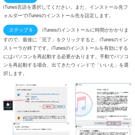
iTunes言語を選択してください。また、インストール先フ
ォルダーでiTunesのインストール先を設定します。
ステップ 6
iTunesのインストールに時間がかかりま
すので、最後に「完了」をクリックすると、iTunesのイン
ストーラが終了です。iTunesのインストールを有効にする
にはパソコンを再起動する必要があります。手動でパソコ
ンを再起動する場合、出てきたウィンドで「いいえ」を選
択します。