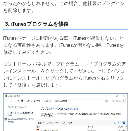
なったのかもしれません。この場合、他社製のプラグイン
を削除します。
3. iTunesプログラムを修復
iTunesパケージに問題がある際、iTunesが起動しないこと
になる可能性もあります。iTunesが開かない時、iTunesを
修復してみてください。
コントロール パネルで「プログラム」→「プログラムのア
ンインストール」をクリックしてください。そしてパソコ
ンにインストールしたプログラムからiTunesを右クリック
して「修復」を選択します。