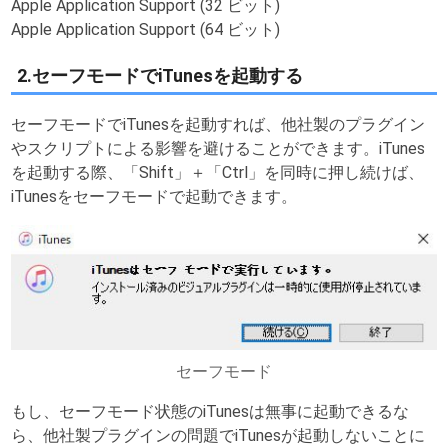
Apple Application Support (32 ビット)
Apple Application Support (64 ビット)
2.セーフモードでiTunesを起動する
セーフモードでiTunesを起動すれば、他社製のプラグイン
やスクリプトによる影響を避けることができます。iTunes
を起動する際、「Shift」＋「Ctrl」を同時に押し続けば、
iTunesをセーフモードで起動できます。
セーフモード
もし、セーフモード状態のiTunesは無事に起動できるな
ら、他社製プラグインの問題でiTunesが起動しないことに