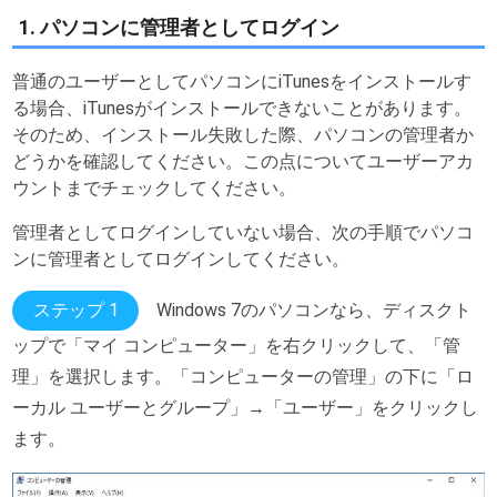
1. パソコンに管理者としてログイン
普通のユーザーとしてパソコンにiTunesをインストールす
る場合、iTunesがインストールできないことがあります。
そのため、インストール失敗した際、パソコンの管理者か
どうかを確認してください。この点についてユーザーアカ
ウントまでチェックしてください。
管理者としてログインしていない場合、次の手順でパソコ
ンに管理者としてログインしてください。
ステップ 1
Windows 7のパソコンなら、ディスクト
ップで「マイ コンピューター」を右クリックして、「管
理」を選択します。「コンピューターの管理」の下に「ロ
ーカル ユーザーとグループ」→「ユーザー」をクリックし
ます。