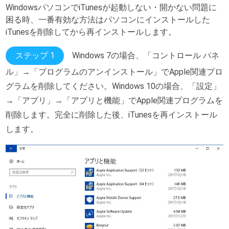
WindowsパソコンでiTunesが起動しない・開かない問題に
困る時、一番有効な方法はパソコンにインストールした
iTunesを削除してから再インストールします。
ステップ 1
Windows 7の場合、「コントロール パネ
ル」→「プログラムのアンインストール」でApple関連プロ
グラムを削除してください。Windows 10の場合、「設定」
→「アプリ」→「アプリと機能」でApple関連プログラムを
削除します。完全に削除した後、iTunesを再インストール
します。