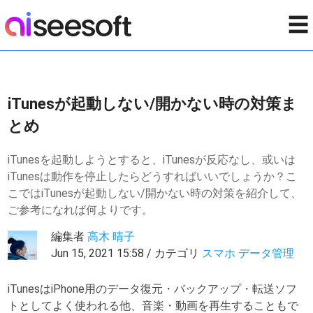
☰
iTunesが起動しない/開かない時の対策ま
とめ
iTunesを起動しようとすると、iTunesが反応なし、或いは
iTunesは動作を停止したらどうすればいいでしょうか？こ
こではiTunesが起動しない/開かない時の対策を紹介して、
ご参考になれば何よりです。
編集者
高木 晴子
Jun 15, 2021 15:58 / カテゴリ
スマホ データ管理
iTunesはiPhone用のデータ復元・バックアップ・転送ソフ
トとしてよく使われる他、音楽・動画を再生することもで