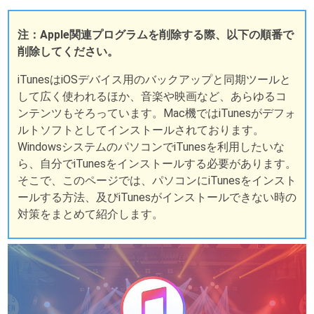
注：Apple関連プログラムを削除する際、以下の順番で
削除してください。
iTunesはiOSデバイス用のバックアップと同期ツールと
して広く使われるほか、音楽や映画など、あらゆるコ
ンテンツもそろっています。Mac機ではiTunesがデフォ
ルトソフトとしてインストールされております。
WindowsシステムのパソコンでiTunesを利用したいな
ら、自分でiTunesをインストールする必要があります。
そこで、このページでは、パソコンにiTunesをインスト
ールする方法、及びiTunesがインストールできない時の
対策をまとめて紹介します。