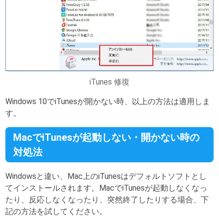
iTunes 修復
Windows 10でiTunesが開かない時、以上の方法は適用しま
す。
MacでiTunesが起動しない・開かない時の
対処法
Windowsと違い、Mac上のiTunesはデフォルトソフトとし
てインストールされます。MacでiTunesが起動しなくなっ
たり、反応しなくなったり、突然終了したりする場合、下
記の方法を試してください。