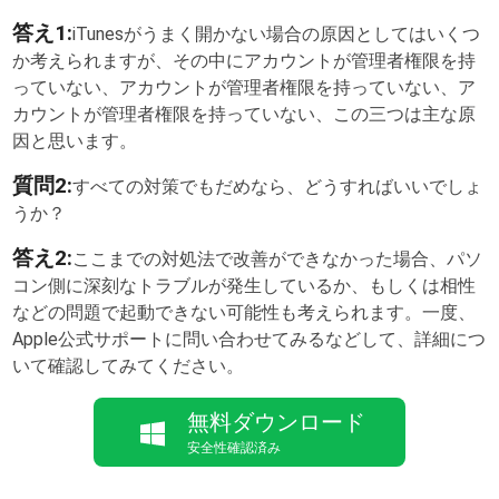
答え1:
iTunesがうまく開かない場合の原因としてはいくつ
か考えられますが、その中にアカウントが管理者権限を持
っていない、アカウントが管理者権限を持っていない、ア
カウントが管理者権限を持っていない、この三つは主な原
因と思います。
質問2:
すべての対策でもだめなら、どうすればいいでしょ
うか？
答え2:
ここまでの対処法で改善ができなかった場合、パソ
コン側に深刻なトラブルが発生しているか、もしくは相性
などの問題で起動できない可能性も考えられます。一度、
Apple公式サポートに問い合わせてみるなどして、詳細につ
いて確認してみてください。
無料ダウンロード
安全性確認済み