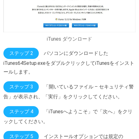
iTunes ダウンロード
ステップ 2
パソコンにダウンロードした
iTunes64Setup.exeをダブルクリックしてiTunesをインスト
ールします。
ステップ 3
「開いているファイル – セキュリティ警
告」が表示され、「実行」をクリックしてください。
ステップ 4
「iTunesへようこそ」で「次へ」をクリ
ックしてください。
ステップ 5
インストールオプションでは規定の