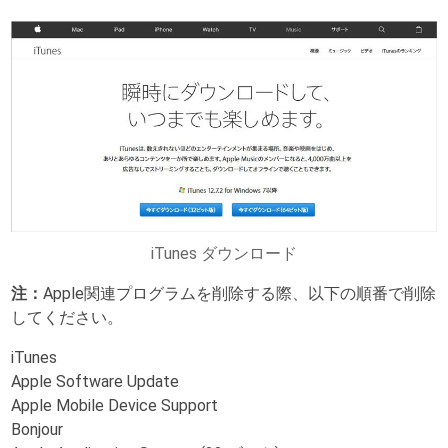
iTunes ダウンロード
注：
Apple関連プログラムを削除する際、以下の順番で削除
してください。
iTunes
Apple Software Update
Apple Mobile Device Support
Bonjour