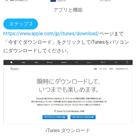
アプリと機能
ステップ 2
https://www.apple.com/jp/itunes/download/
ページまで
「今すぐダウンロード」をクリックしてiTunesをパソコン
にダウンロードしてください。
iTunes ダウンロード