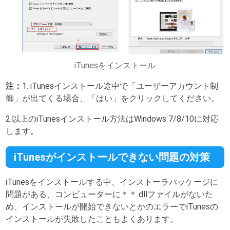
iTunesをインストール
注：
1. iTunesインストール途中で「ユーザーアカウント制
御」が出てくる場合、「はい」をクリックしてください。
2.以上のiTunesインストール方法はWindows 7/8/10に対応
します。
iTunesがインストールできない問題の対策
iTunesをインストールする中、インストーラパッケージに
問題がある、コンピューターに＊＊.dllファイルがないた
め、インストールが開始できないとかのエラーでiTunesの
インストールが失敗したこともよくあります。