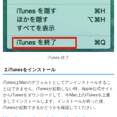
iTunes 終了
2.iTunesをインストール
iTunesはMacのデフォルトとしてアンインストールするこ
とはできません。iTunesが起動しない時、Apple公式サイト
からiTunesをダウンロードして、今Mac上のiTunesを上書
きしてインストールします。インストールが終った後、
iTunesが起動できるかどうかを確認してください。