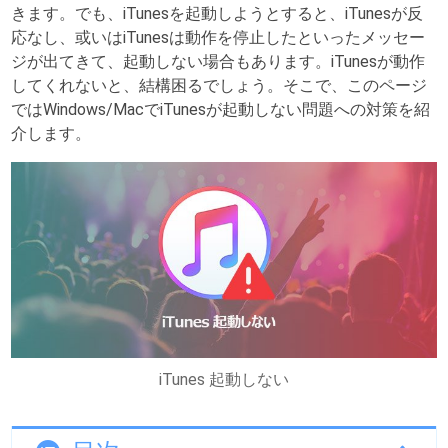
きます。でも、iTunesを起動しようとすると、iTunesが反
応なし、或いはiTunesは動作を停止したといったメッセー
ジが出てきて、起動しない場合もあります。iTunesが動作
してくれないと、結構困るでしょう。そこで、このページ
ではWindows/MacでiTunesが起動しない問題への対策を紹
介します。
iTunes 起動しない