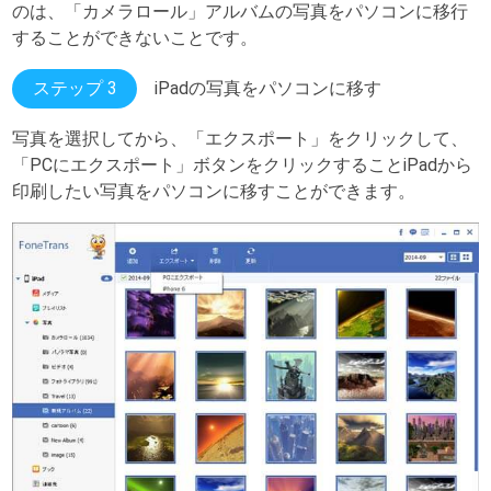
のは、「カメラロール」アルバムの写真をパソコンに移行
することができないことです。
ステップ 3
iPadの写真をパソコンに移す
写真を選択してから、「エクスポート」をクリックして、
「PCにエクスポート」ボタンをクリックすることiPadから
印刷したい写真をパソコンに移すことができます。