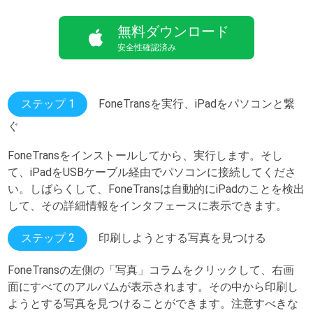
無料ダウンロード
安全性確認済み
ステップ 1
FoneTransを実行、iPadをパソコンと繋
ぐ
FoneTransをインストールしてから、実行します。そし
て、iPadをUSBケーブル経由でパソコンに接続してくださ
い。しばらくして、FoneTransは自動的にiPadのことを検出
して、その詳細情報をインタフェースに表示できます。
ステップ 2
印刷しようとする写真を見つける
FoneTransの左側の「写真」コラムをクリックして、右画
面にすべてのアルバムが表示されます。その中から印刷し
ようとする写真を見つけることができます。注意すべきな