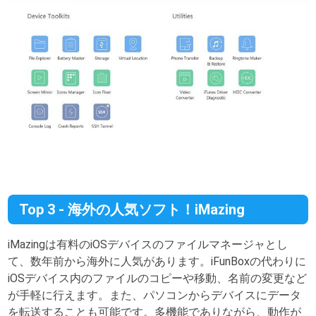
Top 3 - 海外の人気ソフト！iMazing
iMazingは有料のiOSデバイスのファイルマネージャとし
て、数年前から海外に人気があります。iFunBoxの代わりに
iOSデバイス内のファイルのコピーや移動、名前の変更など
が手軽に行えます。また、パソコンからデバイスにデータ
を転送することも可能です。多機能でありながら、動作が