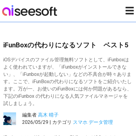
☰
iFunBoxの代わりになるソフト ベスト5
iOSデバイスのファイル管理無料ソフトとして、iFunboxは
よく使われていますが、「iFunboxがインストールできな
い」、「iFunboxが起動しない」などの不具合が時々ありま
す。ここで、iFunBoxの代わりになるソフトをご紹介いたし
ます。万が一、お使いのiFunBoxには何か問題があるなら、
下記のiFunbox の代わりになる人気ファイルマネージャを
試しましょう。
編集者
高木 晴子
2026/05/29 | カテゴリ
スマホ データ管理