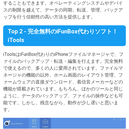
することもできます。オペレーティングシステムやデバイ
スの制限を越えて、データの同期、転送、管理、バックア
ップを行う信頼性の高い方法を提供します。
Top 2 - 完全無料のiFunBox代わりソフト！
iTools
iToolsはiFunBox代わりのiPhoneファイルマネージャで、フ
ァイルのバックアップ・転送・編集を行えます。完全無料
で使えるので、多くの人に愛用されています。ファイルマ
ネージャの機能の以外、ホーム画面のレイアウト管理、フ
ァームウェアの直接ダウンロード、着信音メーカーなどの
機能が搭載されています。もちろん、ほかのツールと同じ
ように、データのバックアップ、ファイルの操作なども可
能です。しかし、残念ながら、動作が少し遅いと思いま
す。