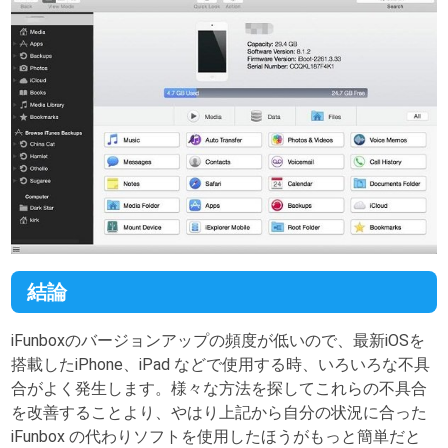
結論
iFunboxのバージョンアップの頻度が低いので、最新iOSを
搭載したiPhone、iPad などで使用する時、いろいろな不具
合がよく発生します。様々な方法を探してこれらの不具合
を改善することより、やはり上記から自分の状況に合った
iFunbox の代わりソフトを使用したほうがもっと簡単だと