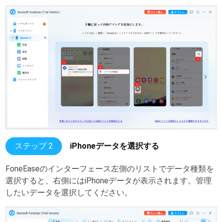
ステップ 2
iPhoneデータを選択する
FoneEaseのインターフェース左側のリストでデータ種類を
選択すると、右側にはiPhoneデータが表示されます。管理
したいデータを選択してください。