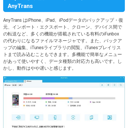
AnyTrans
AnyTrans はiPhone、iPad、iPodデータのバックアップ・復
元、インポート・エクスポート、クローン、デバイス間で
の転送など、多くの機能が搭載されている有料のiFunbox
の代わりになるファイルマネージャです。また、バックア
ップの編集、iTunesライブラリの閲覧、iTunesプレイリス
トまで読み込むこともできます。多機能で簡単なメニュー
があって使いやすく、データ種類の対応力も高いです。し
かし、動作はやや遅いと感じます。