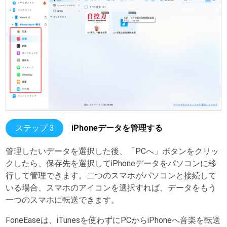
ステップ 3
iPhoneデータを管理する
管理したいデータを選択した後、「PCへ」ボタンをクリッ
クしたら、保存先を選択してiPhoneデータをパソコンに移
行して管理できます。二つのスマホがパソコンと接続して
いる場合、スマホのアイコンを選択すれば、データをもう
一つのスマホに転送できます。
FoneEaseは、iTunesを使わずにPCからiPhoneへ音楽を転送