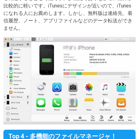
比較的に軽いです。iTunesにデザインが近いので、iTunes
になれる人にお薦めします。しかし、無料版は連絡先、着
信履歴、ノート、アプリファイルなどのデータ転送ができ
ません。
Top 4 - 多機能のファイルマネージャ！