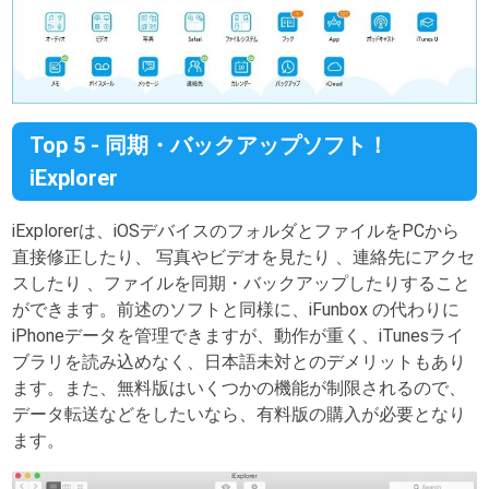
Top 5 - 同期・バックアップソフト！
iExplorer
iExplorerは、iOSデバイスのフォルダとファイルをPCから
直接修正したり、 写真やビデオを見たり 、連絡先にアクセ
スしたり 、ファイルを同期・バックアップしたりすること
ができます。前述のソフトと同様に、iFunbox の代わりに
iPhoneデータを管理できますが、動作が重く、iTunesライ
ブラリを読み込めなく、日本語未対とのデメリットもあり
ます。また、無料版はいくつかの機能が制限されるので、
データ転送などをしたいなら、有料版の購入が必要となり
ます。