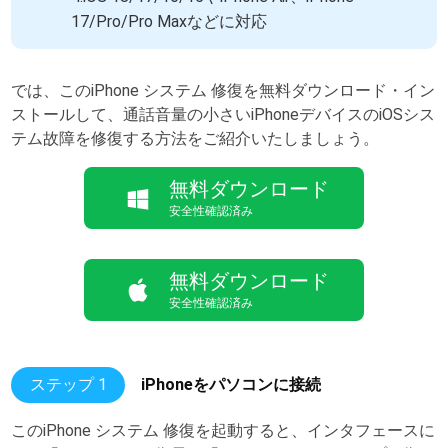
17/Pro/Pro Maxなどに対応
では、このiPhone システム 修復を無料ダウンロード・イン
ストールして、通話音量の小さいiPhoneデバイスのiOSシス
テム故障を修復する方法をご紹介いたしましょう。
ステップ 1
iPhoneをパソコンに接続
このiPhone システム 修復を起動すると、インタフェースに