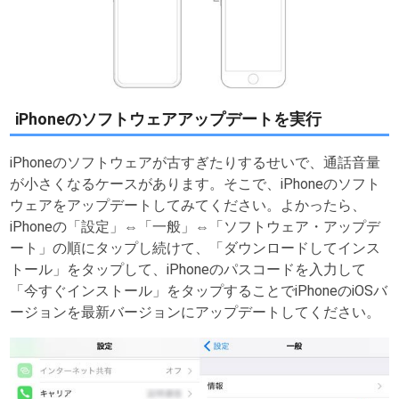
iPhoneのソフトウェアアップデートを実行
iPhoneのソフトウェアが古すぎたりするせいで、通話音量
が小さくなるケースがあります。そこで、iPhoneのソフト
ウェアをアップデートしてみてください。よかったら、
iPhoneの「設定」⇔「一般」⇔「ソフトウェア・アップデ
ート」の順にタップし続けて、「ダウンロードしてインス
トール」をタップして、iPhoneのパスコードを入力して
「今すぐインストール」をタップすることでiPhoneのiOSバ
ージョンを最新バージョンにアップデートしてください。