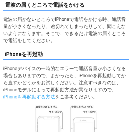
電波の届くところで電話をかける
電波の届かないところでiPhoneで電話をかける時、通話音
量が小さくなったり、途切れてしまったりして、聞こえな
いようになります。そこで、できるだけ電波の届くところ
で電話をしてください。
iPhoneを再起動
iPhoneデバイスの一時的なエラーで通話音量が小さくなる
場合もありますので、よかったら、iPhoneを再起動してか
ら直すかどうかをお試しください。注意すべきなのは、
iPhoneモデルによって再起動方法が異なりますので、
iPhoneを再起動する方法
をご参考ください。