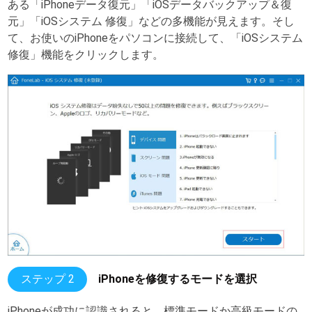
ある「iPhoneデータ復元」「iOSデータバックアップ＆復
元」「iOSシステム 修復」などの多機能が見えます。そし
て、お使いのiPhoneをパソコンに接続して、「iOSシステム
修復」機能をクリックします。
ステップ 2
iPhoneを修復するモードを選択
iPhoneが成功に認識されると、標準モードか高級モードの