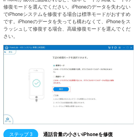
修復モードを選んでください。iPhoneのデータを失わない
でiPhoneシステムを修復する場合は標準モードがおすすめ
です。iPhoneのデータを失っても構わなくて、iPhoneをス
ラッシュして修復する場合、高級修復モードを選んでくだ
さい。
ステップ 3
通話音量の小さいiPhoneを修復