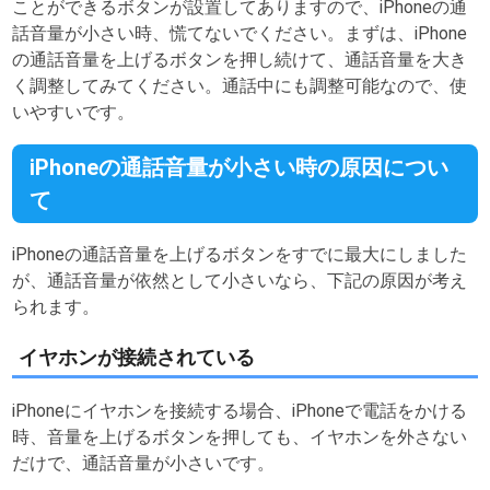
ことができるボタンが設置してありますので、iPhoneの通
話音量が小さい時、慌てないでください。まずは、iPhone
の通話音量を上げるボタンを押し続けて、通話音量を大き
く調整してみてください。通話中にも調整可能なので、使
いやすいです。
iPhoneの通話音量が小さい時の原因につい
て
iPhoneの通話音量を上げるボタンをすでに最大にしました
が、通話音量が依然として小さいなら、下記の原因が考え
られます。
イヤホンが接続されている
iPhoneにイヤホンを接続する場合、iPhoneで電話をかける
時、音量を上げるボタンを押しても、イヤホンを外さない
だけで、通話音量が小さいです。