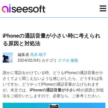
☰
iPhoneの通話音量が小さい時に考えられ
る原因と対処法
編集者
高木 晴子
2024/02/04 | カテゴリ
スマホ 修復
誰かに電話をかけている時、どうもiPhoneの通話音量が小
さくてよく聞こえないような感じがしたら、どうすれば良
いですか。どうやってiPhoneの通話音量が上げられます
が。本文では、
iPhoneの通話音量が小さい
時の原因と対処
法をご紹介いたしますので、必要なら、ご参考ください。