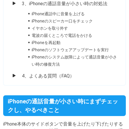
3、iPhoneの通話音量が小さい時の対処法
iPhone通話中に音量を上げる
iPhoneのスピーカー口をチェック
イヤホンを取り外す
電波の届くところで電話をかける
iPhoneを再起動
iPhoneのソフトウェアアップデートを実行
iPhoneのシステム故障によって通話音量が小さ
い時の修復方法
4、よくある質問（FAQ）
iPhoneの通話音量が小さい時にまずチェッ
クし、やるべきこと
iPhone本体のサイドボタンで音量を上げたり下げたりする