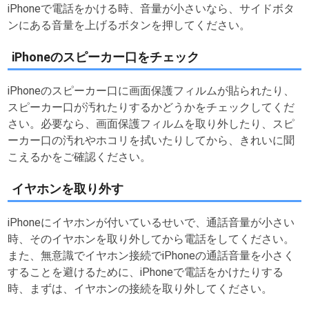
iPhoneで電話をかける時、音量が小さいなら、サイドボタ
ンにある音量を上げるボタンを押してください。
iPhoneのスピーカー口をチェック
iPhoneのスピーカー口に画面保護フィルムが貼られたり、
スピーカー口が汚れたりするかどうかをチェックしてくだ
さい。必要なら、画面保護フィルムを取り外したり、スピ
ーカー口の汚れやホコリを拭いたりしてから、きれいに聞
こえるかをご確認ください。
イヤホンを取り外す
iPhoneにイヤホンが付いているせいで、通話音量が小さい
時、そのイヤホンを取り外してから電話をしてください。
また、無意識でイヤホン接続でiPhoneの通話音量を小さく
することを避けるために、iPhoneで電話をかけたりする
時、まずは、イヤホンの接続を取り外してください。