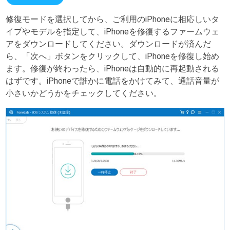
修復モードを選択してから、ご利用のiPhoneに相応しいタ
イプやモデルを指定して、iPhoneを修復するファームウェ
アをダウンロードしてください。ダウンロードが済んだ
ら、「次へ」ボタンをクリックして、iPhoneを修復し始め
ます。修復が終わったら、iPhoneは自動的に再起動される
はずです。iPhoneで誰かに電話をかけてみて、通話音量が
小さいかどうかをチェックしてください。