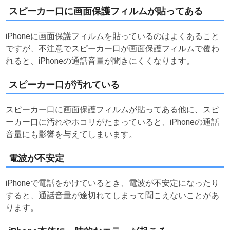
スピーカー口に画面保護フィルムが貼ってある
iPhoneに画面保護フィルムを貼っているのはよくあること
ですが、不注意でスピーカー口が画面保護フィルムで覆わ
れると、iPhoneの通話音量が聞きにくくなります。
スピーカー口が汚れている
スピーカー口に画面保護フィルムが貼ってある他に、スピ
ーカー口に汚れやホコリがたまっていると、iPhoneの通話
音量にも影響を与えてしまいます。
電波が不安定
iPhoneで電話をかけているとき、電波が不安定になったり
すると、通話音量が途切れてしまって聞こえないことがあ
ります。