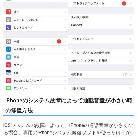
iPhoneのシステム故障によって通話音量が小さい時
の修復方法
iOSシステムの故障によって、iPhoneの通話音量が小さくな
る場合、専用のiPhoneシステム修復ソフトを使ったほうが