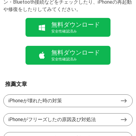
ン・Bluetooth接続などをチェックしたり、iPhoneの再起動
や修復をしたりしてみてください。
推薦文章
iPhoneが壊れた時の対策
iPhoneがフリーズしたの原因及び対処法