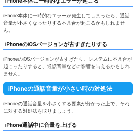
iPhone本体に一時的なエラーが起こる
iPhone本体に一時的なエラーが発生してしまったら、通話
音量が小さくなったりする不具合が起こるかもしれませ
ん。
iPhoneのiOSバージョンが古すぎたりする
iPhoneのiOSバージョンが古すぎたり、システムに不具合が
起こったりすると、通話音量などに影響を与えるかもしれ
ません。
iPhoneの通話音量が小さい時の対処法
iPhoneの通話音量を小さくする要素が分かった上で、それ
に対する対処法を取りましょう。
iPhone通話中に音量を上げる