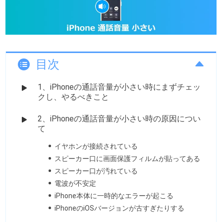
目次
1、iPhoneの通話音量が小さい時にまずチェッ
クし、やるべきこと
2、iPhoneの通話音量が小さい時の原因につい
て
イヤホンが接続されている
スピーカー口に画面保護フィルムが貼ってある
スピーカー口が汚れている
電波が不安定
iPhone本体に一時的なエラーが起こる
iPhoneのiOSバージョンが古すぎたりする