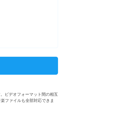
す。ビデオフォーマット間の相互
ど音楽ファイルも全部対応できま