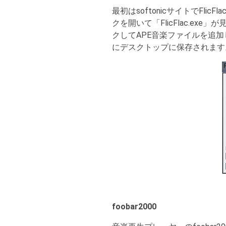
最初はsoftonicサイトでFlicF
クを開いて「FlicFlac.exe」
クしてAPE音楽ファイルを追加
にデスクトップに保存されます
foobar2000