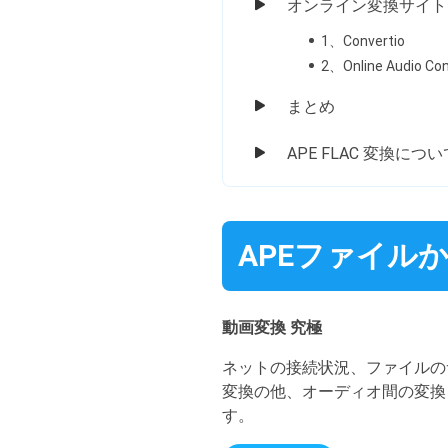
オンライン変換サイト
1、Convertio
2、Online Audio Con
まとめ
APE FLAC 変換につい
APEファイル
動画変換 究極
ネットの接続状況、ファイルの
変換の他、オーディオ間の変換も
す。