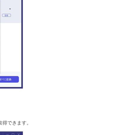
を取得できます。