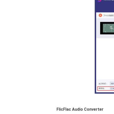
FlicFlac Audio Converter