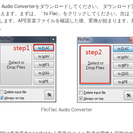
lac Audio Converterをダウンロードしてください。 ダウンロード完
が見えます。まずは、「to Flac」をクリックしてください。次は「Selec
します。APE音楽ファイルを確認した後、変換が始まります。変
。
FlicFlac Audio Converter