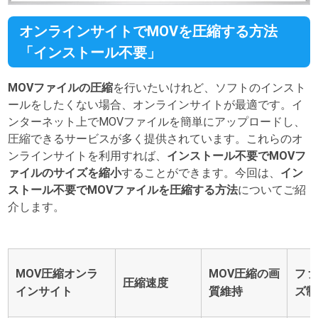
オンラインサイトでMOVを圧縮する方法
「インストール不要」
MOVファイルの圧縮
を行いたいけれど、ソフトのインスト
ールをしたくない場合、オンラインサイトが最適です。イ
ンターネット上でMOVファイルを簡単にアップロードし、
圧縮できるサービスが多く提供されています。これらのオ
ンラインサイトを利用すれば、
インストール不要でMOVフ
ァイルのサイズを縮小
することができます。今回は、
イン
ストール不要でMOVファイルを圧縮する方法
についてご紹
介します。
MOV圧縮オンラ
MOV圧縮の画
ファ
圧縮速度
インサイト
質維持
ズ制