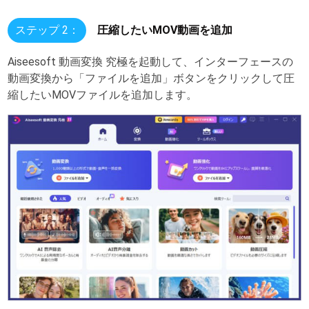
ステップ 2：
圧縮したいMOV動画を追加
Aiseesoft 動画変換 究極を起動して、インターフェースの
動画変換から「ファイルを追加」ボタンをクリックして圧
縮したいMOVファイルを追加します。