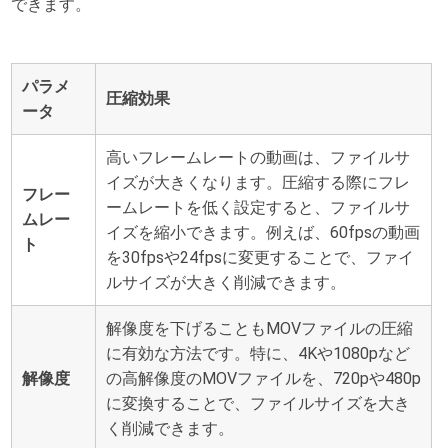
できます。
パラメ
圧縮効果
ータ
高いフレームレートの動画は、ファイルサ
イズが大きくなります。圧縮する際にフレ
フレー
ームレートを低く設定すると、ファイルサ
ムレー
イズを縮小できます。例えば、60fpsの動画
ト
を30fpsや24fpsに変更することで、ファイ
ルサイズが大きく削減できます。
解像度を下げることもMOVファイルの圧縮
に有効な方法です。特に、4Kや1080pなど
解像度
の高解像度のMOVファイルを、720pや480p
に変換することで、ファイルサイズを大き
く削減できます。