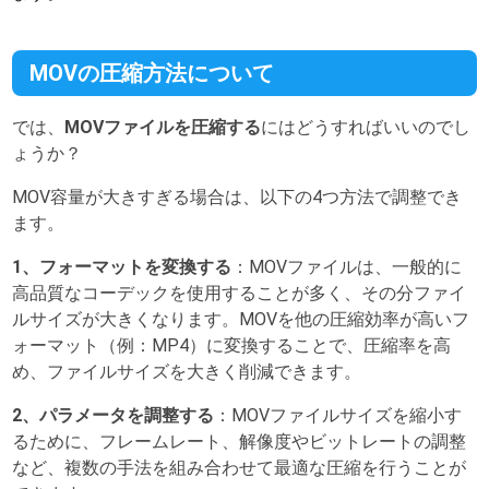
MOVの圧縮方法について
では、
MOVファイルを圧縮する
にはどうすればいいのでし
ょうか？
MOV容量が大きすぎる場合は、以下の4つ方法で調整でき
ます。
1、フォーマットを変換する
：MOVファイルは、一般的に
高品質なコーデックを使用することが多く、その分ファイ
ルサイズが大きくなります。MOVを他の圧縮効率が高いフ
ォーマット（例：MP4）に変換することで、圧縮率を高
め、ファイルサイズを大きく削減できます。
2、パラメータを調整する
：MOVファイルサイズを縮小す
るために、フレームレート、解像度やビットレートの調整
など、複数の手法を組み合わせて最適な圧縮を行うことが