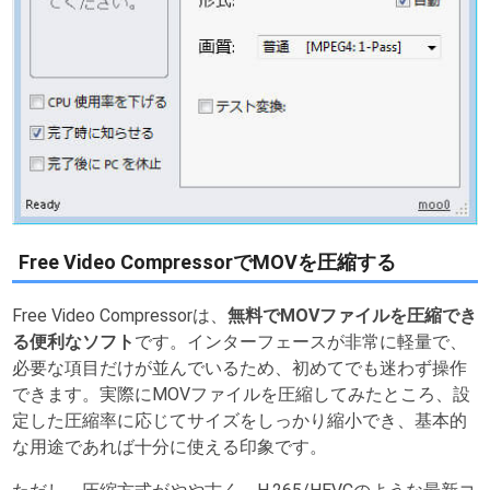
Free Video CompressorでMOVを圧縮する
Free Video Compressorは、
無料でMOVファイルを圧縮でき
る便利なソフト
です。インターフェースが非常に軽量で、
必要な項目だけが並んでいるため、初めてでも迷わず操作
できます。実際にMOVファイルを圧縮してみたところ、設
定した圧縮率に応じてサイズをしっかり縮小でき、基本的
な用途であれば十分に使える印象です。