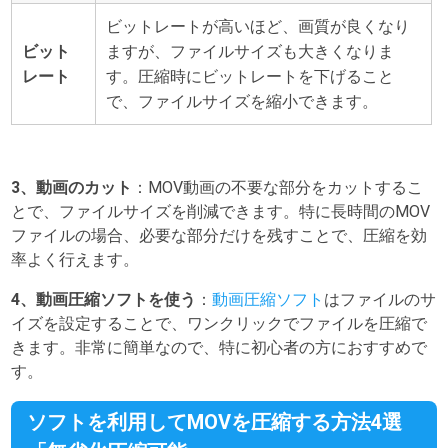
ビットレートが高いほど、画質が良くなり
ビット
ますが、ファイルサイズも大きくなりま
レート
す。圧縮時にビットレートを下げること
で、ファイルサイズを縮小できます。
3、動画のカット
：MOV動画の不要な部分をカットするこ
とで、ファイルサイズを削減できます。特に長時間のMOV
ファイルの場合、必要な部分だけを残すことで、圧縮を効
率よく行えます。
4、動画圧縮ソフトを使う
：
動画圧縮ソフト
はファイルのサ
イズを設定することで、ワンクリックでファイルを圧縮で
きます。非常に簡単なので、特に初心者の方におすすめで
す。
ソフトを利用してMOVを圧縮する方法4選