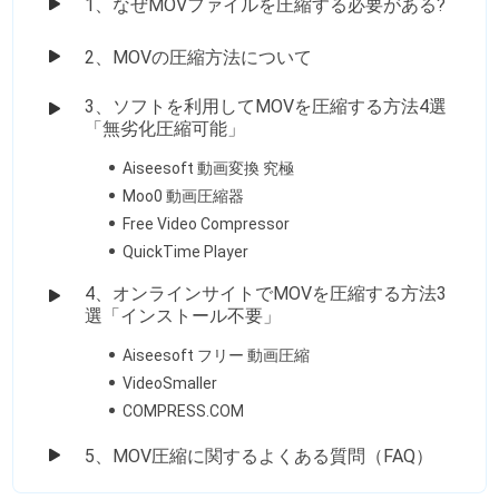
1、なぜMOVファイルを圧縮する必要がある?
2、MOVの圧縮方法について
3、ソフトを利用してMOVを圧縮する方法4選
「無劣化圧縮可能」
Aiseesoft 動画変換 究極
Moo0 動画圧縮器
Free Video Compressor
QuickTime Player
4、オンラインサイトでMOVを圧縮する方法3
選「インストール不要」
Aiseesoft フリー 動画圧縮
VideoSmaller
COMPRESS.COM
5、MOV圧縮に関するよくある質問（FAQ）