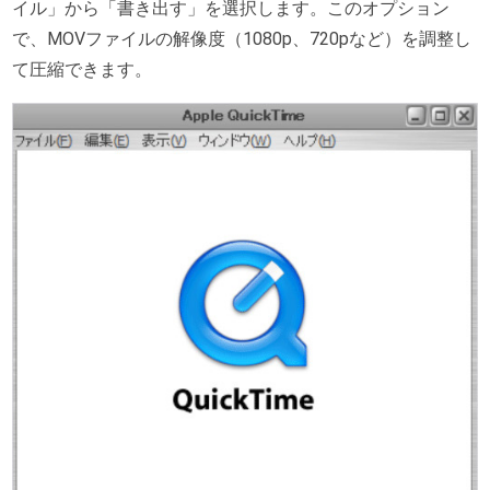
イル」から「書き出す」を選択します。このオプション
で、MOVファイルの解像度（1080p、720pなど）を調整し
て圧縮できます。