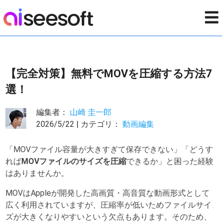
☰
【完全対策】無料でMOVを圧縮する方法7
選！
編集者：
山崎 圭一郎
2026/5/22 | カテゴリ：
動画編集
「MOVファイル容量が大きすぎて保存できない」「どうす
れば
MOVファイルのサイズを圧縮
できるか」と困った経験
はありませんか。
MOVはAppleが開発した高画質・高音質な動画形式として
広く利用されていますが、圧縮率が低いためファイルサイ
ズが大きくなりやすいという欠点もあります。そのため、