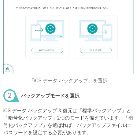
「iOS データ バックアップ」を選択
2
バックアップモードを選択
iOS データ バックアップ & 復元は「標準バックアップ」と
「暗号化バックアップ」2つのモードを備えています。「暗
号化バックアップ」を選ばれば、バックアップファイルに
パスワードを設定する必要があります。