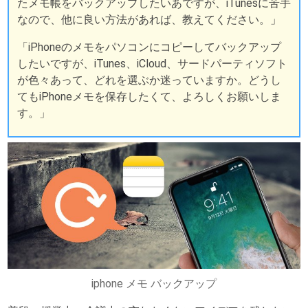
たメモ帳をバックアップしたいあですが、iTunesに苦手
なので、他に良い方法があれば、教えてください。」
「iPhoneのメモをパソコンにコピーしてバックアップ
したいですが、iTunes、iCloud、サードパーティソフト
が色々あって、どれを選ぶか迷っていますか。どうし
てもiPhoneメモを保存したくて、よろしくお願いしま
す。」
iphone メモ バックアップ