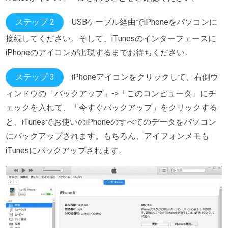
ステップ 2
USBケーブル経由でiPhoneをパソコンに
接続してください。そして、iTunesのインターフェースに
iPhoneのアイコンが出現するまでお待ちください。
ステップ 3
iPhoneアイコンをクリックして、右側ウ
ィンドウの「バックアップ」->「このコンピュータ」にチ
ェックを入れて、「今すぐバックアップ」をクリックする
と、iTunesでお使いのiPhoneのすべてのデータをパソコン
にバックアップされます。もちろん、アイフォンメモも
iTunesにバックアップされます。