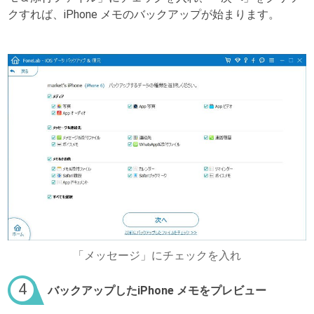
クすれば、iPhone メモのバックアップが始まります。
「メッセージ」にチェックを入れ
4
バックアップしたiPhone メモをプレビュー