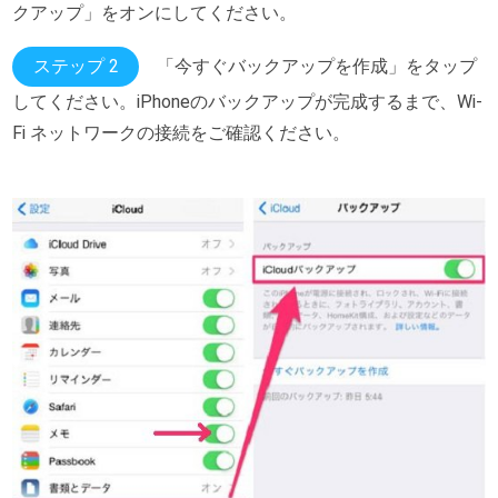
クアップ」をオンにしてください。
ステップ 2
「今すぐバックアップを作成」をタップ
してください。iPhoneのバックアップが完成するまで、Wi-
Fi ネットワークの接続をご確認ください。