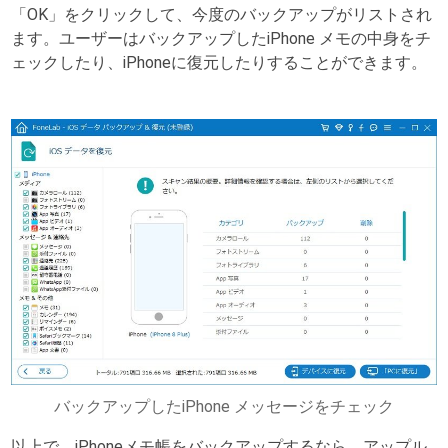
「OK」をクリックして、今度のバックアップがリストされ
ます。ユーザーはバックアップしたiPhone メモの中身をチ
ェックしたり、iPhoneに復元したりすることができます。
バックアップしたiPhone メッセージをチェック
以上で、iPhoneメモ帳をバックアップするなら、アップル