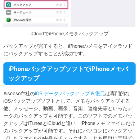
iCloudでiPhoneメモをバックアップ
バックアップが完了すると、iPhoneのメモをアイクラウド
にバックアップすることが成功です。
iPhoneバックアップソフトでiPhoneメモバ
ックアップ
Aiseesoft社の
iOS データ バックアップ & 復元
は専門的な
iOSバックアップソフトとして、メモをバックアップする
他、メッセージ、動画、画像、音楽、連絡先等といったデ
ータのバックアップも可能です。このソフトでのメモバッ
クアップはiTunesとiCloudと違い、iPhoneメモファイルだけ
のバックアップが可能です。それにパソコンにバックアッ
プしたファイルの中身をチェックすることも簡単に実現で