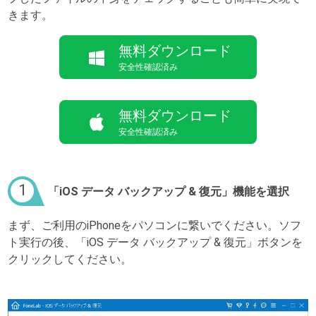
きます。
無料ダウンロード
安全性確認済み
無料ダウンロード
安全性確認済み
1
「iOS データ バックアップ & 復元」機能を選択
まず、ご利用のiPhoneをパソコンに繋いでください。ソフ
ト実行の後、「iOS データ バックアップ & 復元」ボタンを
クリックしてください。