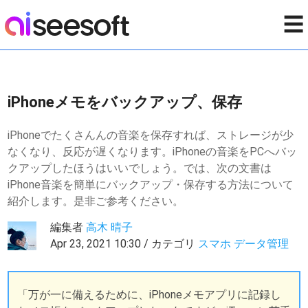
☰
iPhoneメモをバックアップ、保存
iPhoneでたくさんんの音楽を保存すれば、ストレージが少
なくなり、反応が遅くなります。iPhoneの音楽をPCへバッ
クアップしたほうはいいでしょう。では、次の文書は
iPhone音楽を簡単にバックアップ・保存する方法について
紹介します。是非ご参考ください。
編集者
高木 晴子
Apr 23, 2021 10:30 / カテゴリ
スマホ データ管理
「万が一に備えるために、iPhoneメモアプリに記録し