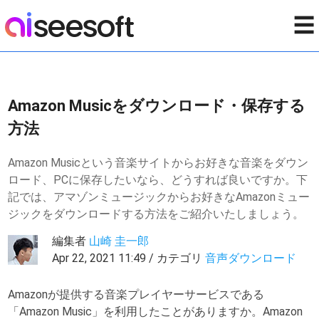
☰
Amazon Musicをダウンロード・保存する
方法
Amazon Musicという音楽サイトからお好きな音楽をダウン
ロード、PCに保存したいなら、どうすれば良いですか。下
記では、アマゾンミュージックからお好きなAmazonミュー
ジックをダウンロードする方法をご紹介いたしましょう。
編集者
山崎 圭一郎
Apr 22, 2021 11:49 / カテゴリ
音声ダウンロード
Amazonが提供する音楽プレイヤーサービスである
「Amazon Music」を利用したことがありますか。Amazon