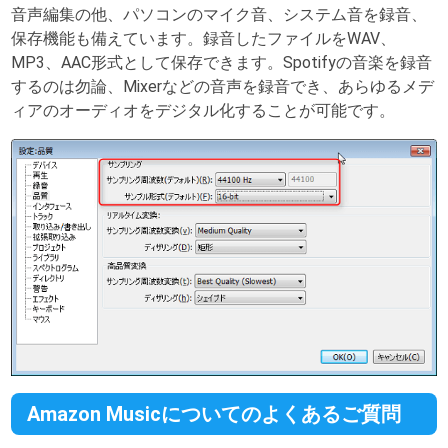
音声編集の他、パソコンのマイク音、システム音を録音、
保存機能も備えています。録音したファイルをWAV、
MP3、AAC形式として保存できます。Spotifyの音楽を録音
するのは勿論、Mixerなどの音声を録音でき、あらゆるメデ
ィアのオーディオをデジタル化することが可能です。
Amazon Musicについてのよくあるご質問