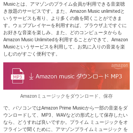
Musicとは、アマゾンのプライム会員が利用できる音楽聴
き放題のサービスです。また、Amazon Music unlimitedと
いうサービスも有り、より多くの曲を聞くことができま
す。ウェブプレイヤーを利用すれば、ブラウザ上ですぐに
お好きな音楽を楽しみ、また、どのコンピュータからも
Amazon Music Unlimitedを利用することができて、Amazon
Musicというサービスを利用して、お気に入りの音楽を楽
しむのがすごく便利です。
Amazonミュージックをダウンロード、保存
で、パソコンではAmazon Prime Musicから一部の音楽をダ
ウンロードして、MP3、WAVなどの形式として保存したい
なら、どうすれば良いですか。プライム ミュージックをオ
フラインで聞くために、アマゾンプライムミュージック を