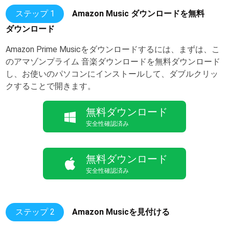
ステップ 1
Amazon Music ダウンロードを無料
ダウンロード
Amazon Prime Musicをダウンロードするには、まずは、こ
のアマゾンプライム 音楽ダウンロードを無料ダウンロード
し、お使いのパソコンにインストールして、ダブルクリッ
クすることで開きます。
無料ダウンロード
安全性確認済み
無料ダウンロード
安全性確認済み
ステップ 2
Amazon Musicを見付ける