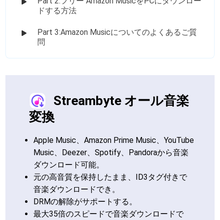
Part 2:フリー Amazon MusicをPCにダウンロー
ドする方法
Part 3:Amazon Musicについてのよくあるご質
問
Streambyte オール音楽
変換
Apple Music、Amazon Prime Music、YouTube
Music、Deezer、Spotify、Pandoraから音楽
ダウンロード可能。
元の高音質を保持したまま、ID3タグ付きで
音楽ダウンロードでき。
DRMの解除がサポートする。
最大35倍のスピードで音楽ダウンロードで