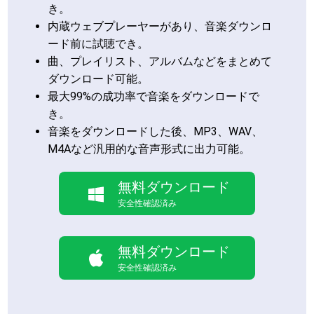
き。
内蔵ウェブプレーヤーがあり、音楽ダウンロ
ード前に試聴でき。
曲、プレイリスト、アルバムなどをまとめて
ダウンロード可能。
最大99%の成功率で音楽をダウンロードで
き。
音楽をダウンロードした後、MP3、WAV、
M4Aなど汎用的な音声形式に出力可能。
無料ダウンロード
安全性確認済み
無料ダウンロード
安全性確認済み