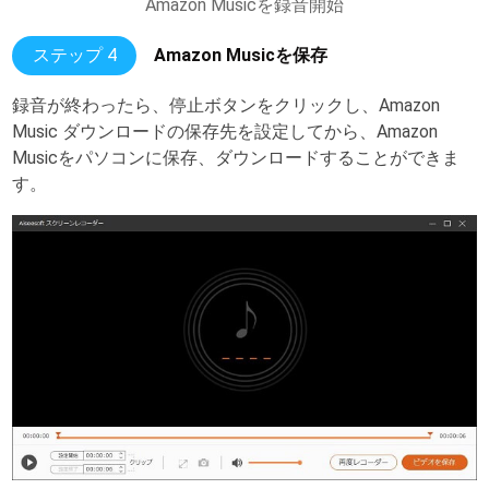
Amazon Musicを録音開始
ステップ 4
Amazon Musicを保存
録音が終わったら、停止ボタンをクリックし、Amazon
Music ダウンロードの保存先を設定してから、Amazon
Musicをパソコンに保存、ダウンロードすることができま
す。