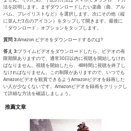
法を説明します。まずダウンロードしたい楽曲（曲、アル
バム、プレイリストなど）を選択します。次にその他（縦
に並んだ3点のアイコン）をタップして開きます。最後に
「ダウンロード」オプションをタップします。
質問 3:
Amazon ビデオをダウンロードするのは?
答え 3:
プライムビデオをダウンロードしたら、ビデオの有
限期限ありますので、通常30日以内に視聴を開始しなけれ
ばなりません。視聴を開始したら、48時間に視聴を終了し
なければなりません。この制限がありますので、いつでも
Amazonビデオを観賞できるようAmazonビデオを録画した
い人が少なくないです。Amazonビデオを録画をクリックし
て詳細な方法を確認しましょう。
推薦文章