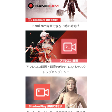
Bandicam録画できない時の対処法
アマレココ録画・録音の代わりになるデスク
トップキャプチャー