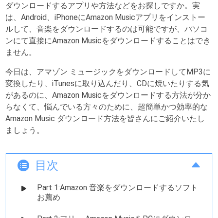
ダウンロードするアプリや方法などをお探しですか。実
は、Android、iPhoneにAmazon Musicアプリをインストー
ルして、音楽をダウンロードするのは可能ですが、パソコ
ンにて直接にAmazon Musicをダウンロードすることはでき
ません。
今日は、アマゾン ミュージックをダウンロードしてMP3に
変換したり、iTunesに取り込んだり、CDに焼いたりする気
があるのに、Amazon Musicをダウンロードする方法が分か
らなくて、悩んでいる方々のために、超簡単かつ効率的な
Amazon Music ダウンロード方法を皆さんにご紹介いたし
ましょう。
目次
Part 1:Amazon 音楽をダウンロードするソフト
お薦め