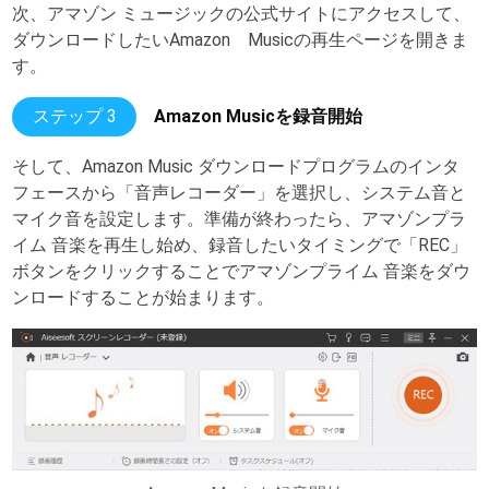
次、アマゾン ミュージックの公式サイトにアクセスして、
ダウンロードしたいAmazon Musicの再生ページを開きま
す。
ステップ 3
Amazon Musicを録音開始
そして、Amazon Music ダウンロードプログラムのインタ
フェースから「音声レコーダー」を選択し、システム音と
マイク音を設定します。準備が終わったら、アマゾンプラ
イム 音楽を再生し始め、録音したいタイミングで「REC」
ボタンをクリックすることでアマゾンプライム 音楽をダウ
ンロードすることが始まります。