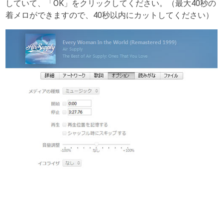
していて、「OK」をクリックしてください。（最大40秒の
着メロができますので、40秒以内にカットしてください）