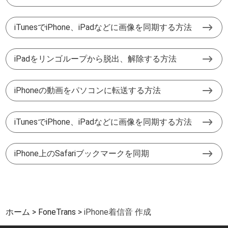
iTunesでiPhone、iPadなどに画像を同期する方法
iPadをリンゴループから脱出、解除する方法
iPhoneの動画をパソコンに転送する方法
iTunesでiPhone、iPadなどに画像を同期する方法
iPhone上のSafariブックマークを同期
ホーム
FoneTrans
iPhone着信音 作成