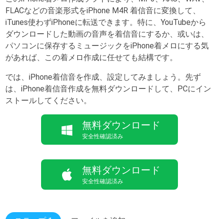
FLACなどの音楽形式をiPhone M4R 着信音に変換して、
iTunes使わずiPhoneに転送できます。特に、YouTubeから
ダウンロードした動画の音声を着信音にするか、或いは、
パソコンに保存するミュージックをiPhone着メロにする気
があれば、この着メロ作成に任せても結構です。
では、iPhone着信音を作成、設定してみましょう。先ず
は、iPhone着信音作成を無料ダウンロードして、PCにイン
ストールしてください。
無料ダウンロード
安全性確認済み
無料ダウンロード
安全性確認済み