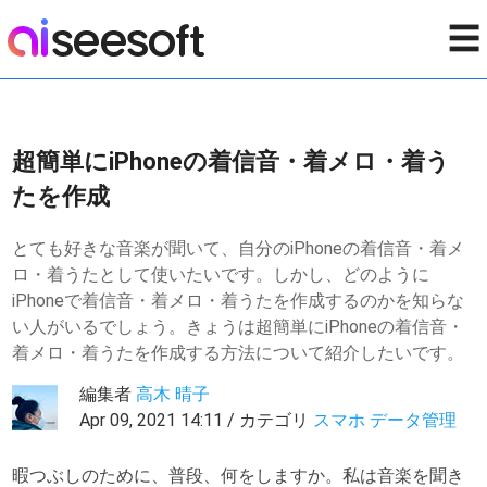
☰
超簡単にiPhoneの着信音・着メロ・着う
たを作成
とても好きな音楽が聞いて、自分のiPhoneの着信音・着メ
ロ・着うたとして使いたいです。しかし、どのように
iPhoneで着信音・着メロ・着うたを作成するのかを知らな
い人がいるでしょう。きょうは超簡単にiPhoneの着信音・
着メロ・着うたを作成する方法について紹介したいです。
編集者
高木 晴子
Apr 09, 2021 14:11 / カテゴリ
スマホ データ管理
暇つぶしのために、普段、何をしますか。私は音楽を聞き