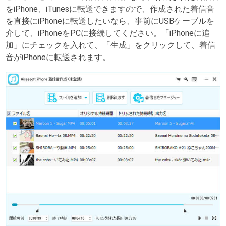
をiPhone、iTunesに転送できますので、作成された着信音
を直接にiPhoneに転送したいなら、事前にUSBケーブルを
介して、iPhoneをPCに接続してください。「iPhoneに追
加」にチェックを入れて、「生成」をクリックして、着信
音がiPhoneに転送されます。