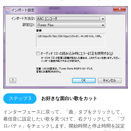
ステップ 3
お好きな面白い歌をカット
インターフェースに戻って、「曲」タブをクリックして、
着信音に設定したい歌を見つけて、右クリックして、「プ
ロパティ」をチェックします。開始時間と停止時間を設定