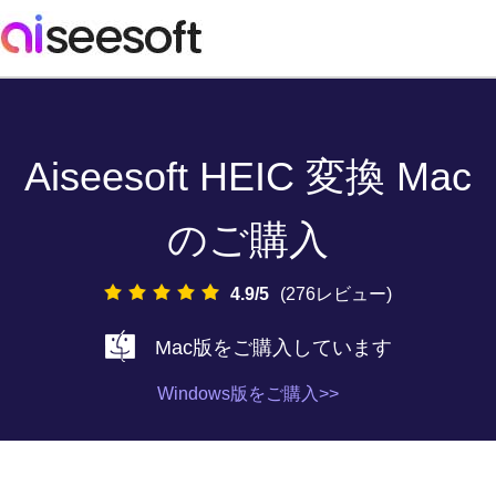
Aiseesoft HEIC 変換 Mac
のご購入
4.9/5
(276レビュー)
Mac版をご購入しています
Windows版をご購入>>