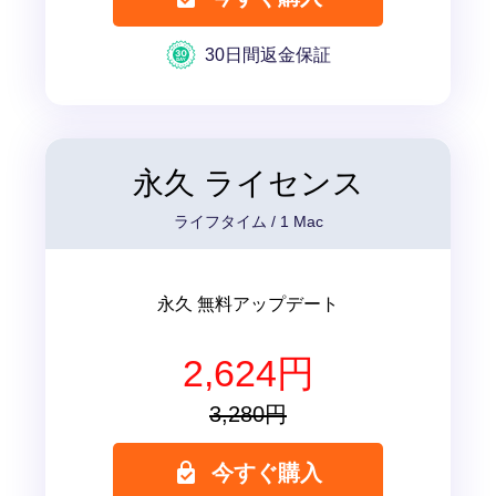
30日間返金保証
永久 ライセンス
ライフタイム / 1 Mac
永久 無料アップデート
2,624円
3,280円
今すぐ購入