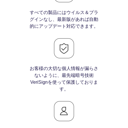
すべての製品にはウイルス＆プラ
グインなし、最新版があれば自動
的にアップデート対応できます。
お客様の大切な個人情報が漏らさ
ないように、最先端暗号技術
VeriSignを使って保護しておりま
す。