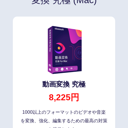
変換 究極 (Mac)
動画変換 究極
8,225円
1000以上のフォーマットのビデオや音楽
を変換、強化、編集するための最高の対策