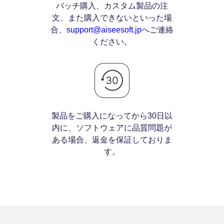
バッチ購入、カスタム製品の注
文、また購入できないといった場
合、
support@aiseesoft.jp
へご連絡
ください。
製品をご購入になってから30日以
内に、ソフトウェアに品質問題が
ある場合、返金を保証しておりま
す。