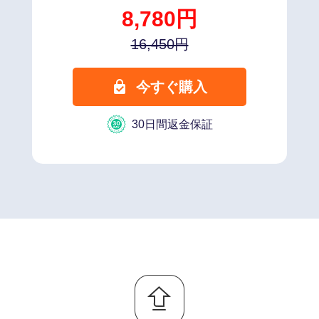
8,780円
16,450円
今すぐ購入
30日間返金保証