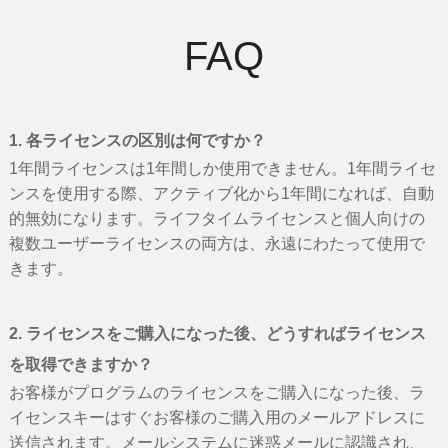
FAQ
1. 各ライセンスの区別は何ですか？
1年間ライセンスは1年間しか使用できません。1年間ライセ
ンスを使用する際、アクティブ化から1年間になれば、自動
的無効になります。ライフタイムライセンスと個人向けの
複数ユーザーライセンスの両方は、永遠にわたって使用で
きます。
2. ライセンスをご購入になった後、どうすればライセンス
を取得できますか？
お客様がプログラムのライセンスをご購入になった後、ラ
イセンスキーはすぐお客様のご購入用のメールアドレスに
送信されます。メールシステムに迷惑メールに認識され、