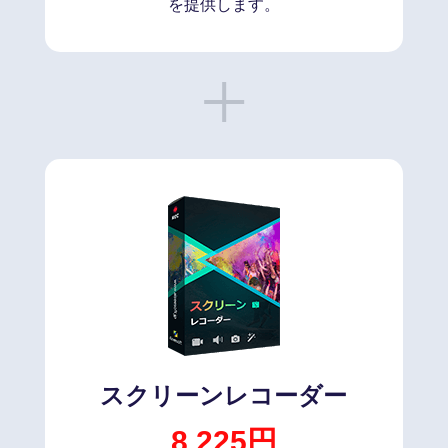
を提供します。
スクリーンレコーダー
8,225円