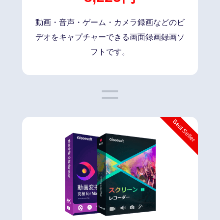
動画・音声・ゲーム・カメラ録画などのビ
デオをキャプチャーできる画面録画録画ソ
フトです。
Best Seller