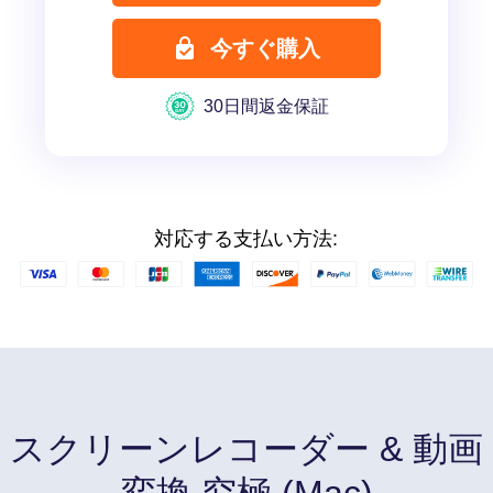
今すぐ購入
30日間返金保証
対応する支払い方法:
スクリーンレコーダー & 動画