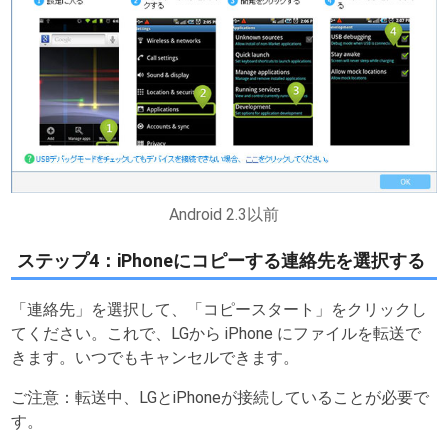
Android 2.3以前
ステップ4：iPhoneにコピーする連絡先を選択する
「連絡先」を選択して、「コピースタート」をクリックし
てください。これで、LGから iPhone にファイルを転送で
きます。いつでもキャンセルできます。
ご注意：転送中、LGとiPhoneが接続していることが必要で
す。