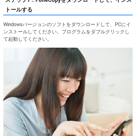
トールする
Windowsバージョンのソフトをダウンロードして、PCにイ
ンストールしてください。プログラムをダブルクリックし
て起動してください。