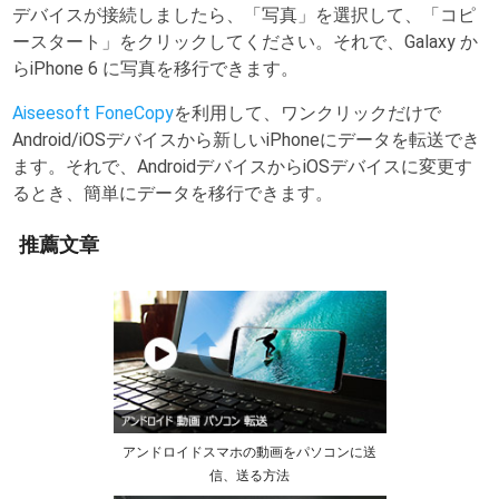
デバイスが接続しましたら、「写真」を選択して、「コピ
ースタート」をクリックしてください。それで、Galaxy か
らiPhone 6 に写真を移行できます。
Aiseesoft FoneCopy
を利用して、ワンクリックだけで
Android/iOSデバイスから新しいiPhoneにデータを転送でき
ます。それで、AndroidデバイスからiOSデバイスに変更す
るとき、簡単にデータを移行できます。
推薦文章
アンドロイドスマホの動画をパソコンに送
信、送る方法