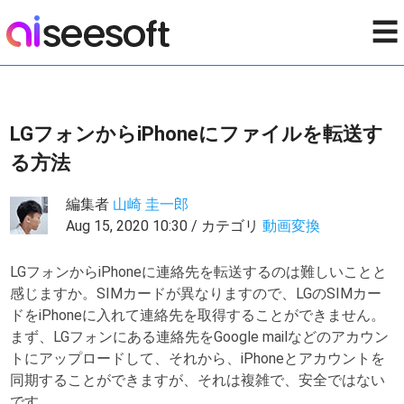
☰
LGフォンからiPhoneにファイルを転送す
る方法
編集者
山崎 圭一郎
Aug 15, 2020 10:30 / カテゴリ
動画変換
LGフォンからiPhoneに連絡先を転送するのは難しいことと
感じますか。SIMカードが異なりますので、LGのSIMカー
ドをiPhoneに入れて連絡先を取得することができません。
まず、LGフォンにある連絡先をGoogle mailなどのアカウン
トにアップロードして、それから、iPhoneとアカウントを
同期することができますが、それは複雑で、安全ではない
です。