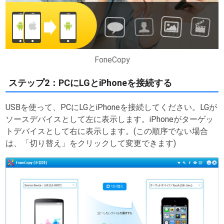
FoneCopy
ステップ2：PCにLGとiPhoneを接続する
USBを使って、PCにLGとiPhoneを接続してください。LGが
ソースデバイスとして左に表示します。iPhoneがターゲッ
トデバイスとして右に表示します。(この順序でない場合
は、「切り替え」をクリックして変更できます)