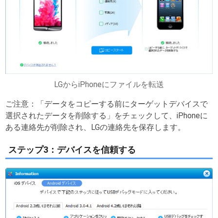
LGからiPhoneにファイルを転送
ご注意：「データをコピーする前にターゲットデバイスで
選択されたデータを削除する」をチェックして、iPhoneに
ある連絡先が削除され、LGの連絡先を保存します。
ステップ3：デバイスを信頼する