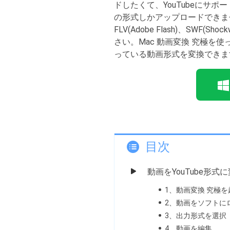
ドしたくて、YouTubeにサ
の形式しかアップロードできません。
FLV(Adobe Flash)、SW
さい。Mac 動画変換 究極を使
っている動画形式を変換できま
目次
動画をYouTube形式
1、動画変換 究極を
2、動画をソフトに
3、出力形式を選択
4、動画を編集