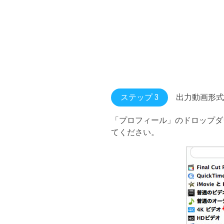
ステップ 3
出力動画形式
「プロフィール」のドロップダ
てください。