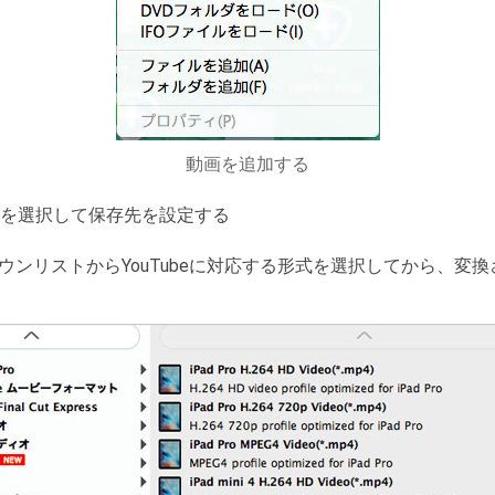
動画を追加する
を選択して保存先を設定する
ウンリストからYouTubeに対応する形式を選択してから、変