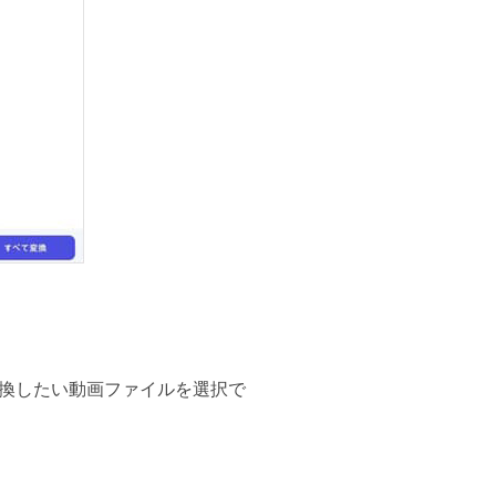
換したい動画ファイルを選択で