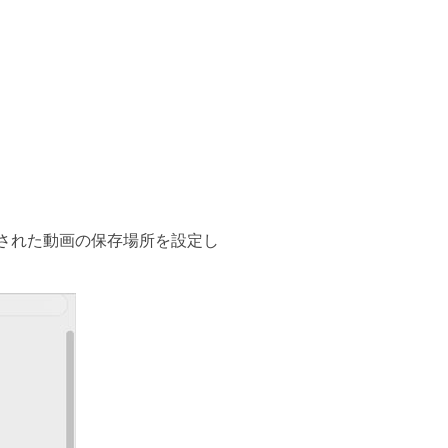
換された動画の保存場所を設定し