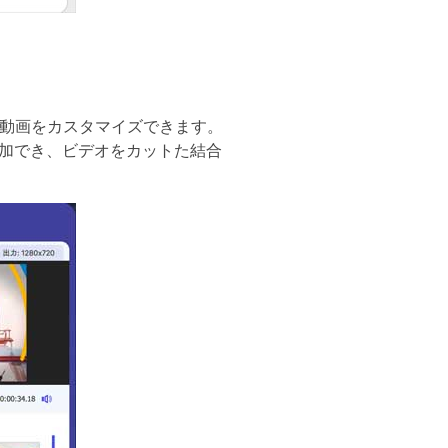
力動画をカスタマイズできます。
加でき、ビデオをカットた結合