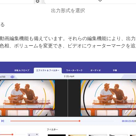
出力形式を選択
る
フトは動画編集機能も備えています。それらの編集機能により、出
色相、ボリュームを変更でき、ビデオにウォーターマークを追