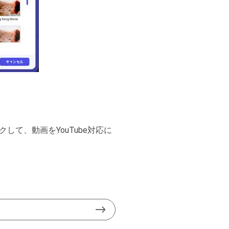
て、動画をYouTube対応に