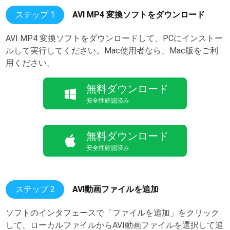
ステップ 1
AVI MP4 変換ソフトをダウンロード
AVI MP4 変換ソフトをダウンロードして、PCにインストー
ルして実行してください。Mac使用者なら、Mac版をご利
用ください。
無料ダウンロード
安全性確認済み
無料ダウンロード
安全性確認済み
ステップ 2
AVI動画ファイルを追加
ソフトのインタフェースで「ファイルを追加」をクリック
して、ローカルファイルからAVI動画ファイルを選択して追