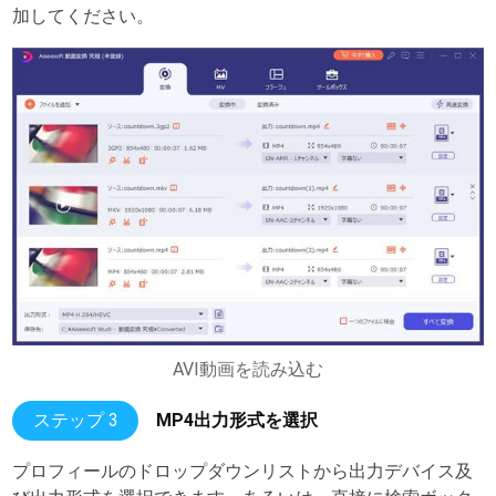
加してください。
AVI動画を読み込む
ステップ 3
MP4出力形式を選択
プロフィールのドロップダウンリストから出力デバイス及