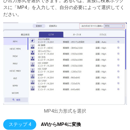
び出力形式を選択できます。あるいは、直接に検索ボック
スに「MP4」を入力して、自分の必要によって選択してく
ださい。
MP4出力形式を選択
ステップ 4
AVIからMP4に変換