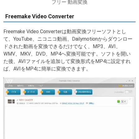
フリー 動画変換
Freemake Video Converter
Freemake Video Converterは動画変換フリーソフトとし
て、YouTube、ニコニコ動画、Dailymotionからダウンロー
ドされた動画を変換できるだけでなく、MP3、AVI、
WMV、MKV、DVD、MP4へ変換可能です。ソフトを開い
た後、AVIファイルを追加して変換形式をMP4に設定すれ
ば、AVIをMP4に簡単に変換できます。