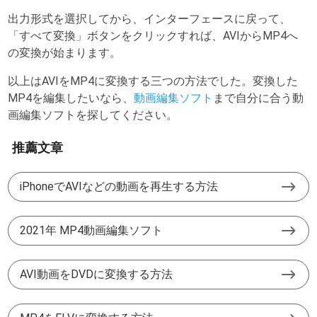
出力形式を選択してから、インターフェースに戻って、
「すべて変換」ボタンをクリックすれば、AVIからMP4へ
の変換が始まります。
以上はAVIをMP4に変換する三つの方法でした。変換した
MP4を編集したいなら、
動画編集ソフト
まで自分に合う動
画編集ソフトを探してください。
推薦文章
iPhoneでAVIなどの動画を再生する方法
2021年 MP4動画編集ソフト
AVI動画をDVDに変換する方法