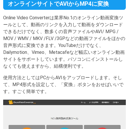
オンラインサイトでAVIからMP4に変換
Online Video Converterは業界No.1のオンライン動画変換ツ
ールとして、動画のリンクを入力して動画をダウンロード
できるだけでなく、数多くの音声ファイルやAVI/ MPG /
MOV / WMV / MKV /FLV /3GPなどの動画ファイルをほかの
音声形式に変換できます。YouTubeだけでなく、
Dailymotion、Vimeo、Metacafeなど幅広いオンライン動画
サイトをサポートしています。パソコンにインストールし
なくても使えますから、結構便利です。
使用方法としてはPCからAVIをアップロードします。そし
て、MP4形式を設定して、「変換」ボタンをおせばいいで
す。すごく簡単です。