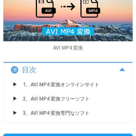
AVI MP4 変換
目次
1、AVI MP4 変換オンラインサイト
2、AVI MP4 変換フリーソフト
3、AVI MP4 変換専門なソフト