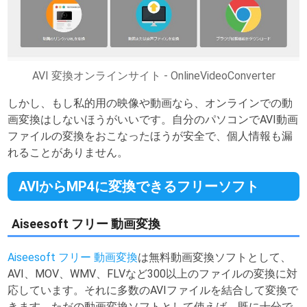
AVI 変換オンラインサイト - OnlineVideoConverter
しかし、もし私的用の映像や動画なら、オンラインでの動
画変換はしないほうがいいです。自分のパソコンでAVI動画
ファイルの変換をおこなったほうが安全で、個人情報も漏
れることがありません。
AVIからMP4に変換できるフリーソフト
Aiseesoft フリー 動画変換
Aiseesoft フリー 動画変換
は無料動画変換ソフトとして、
AVI、MOV、WMV、FLVなど300以上のファイルの変換に対
応しています。それに多数のAVIファイルを結合して変換で
きます。ただの動画変換ソフトとして使えば、既に十分で