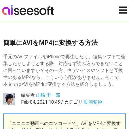
☰
簡単にAVIをMP4に変換する方法
手元のAVIファイルをiPhoneで再生したり、編集ソフトで編
集したりしようとする際、対応せず読み込みできないこと
に困っていますか？その一方、各デバイスやソフトと互換
性のあるMP4なら、こういう心配がありません。そこで、
本文ではAVIをMP4に変換する方法を紹介しましょう。
編集者
山崎 圭一郎
Feb 04, 2021 10:45 / カテゴリ
動画変換
「ニコニコ動画へのエンコードで、AVIをMP4に変換す