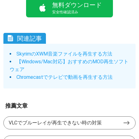
無料ダウンロード
安全性確認済み
関連記事
SkyrimのXWM音楽ファイルを再生する方法
【Windows/Mac対応】おすすめのMOD再生ソフト
ウェア
Chromecastでテレビで動画を再生する方法
推薦文章
VLCでブルーレイが再生できない時の対策