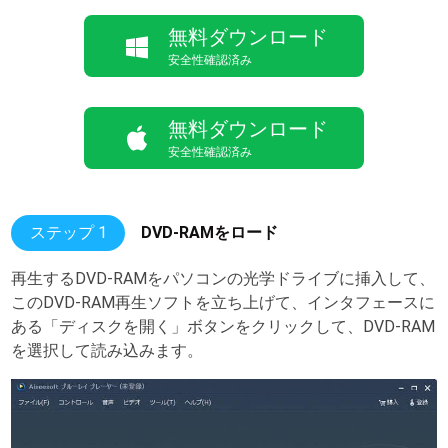
無料ダウンロード
安全性確認済み
無料ダウンロード
安全性確認済み
ステップ 1
DVD-RAMをロード
再生するDVD-RAMをパソコンの光学ドライブに挿入して、
このDVD-RAM再生ソフトを立ち上げて、インタフェースに
ある「ディスクを開く」ボタンをクリックして、DVD-RAM
を選択して読み込みます。