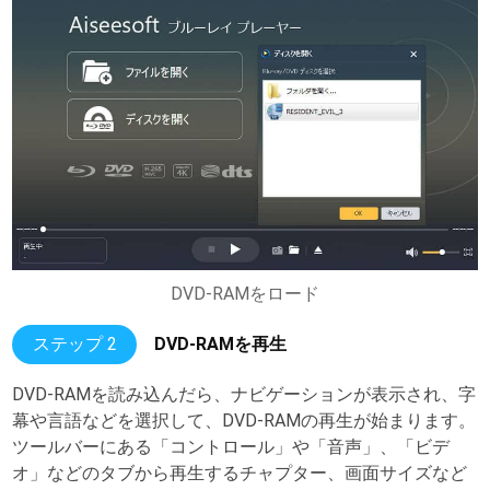
DVD-RAMをロード
ステップ 2
DVD-RAMを再生
DVD-RAMを読み込んだら、ナビゲーションが表示され、字
幕や言語などを選択して、DVD-RAMの再生が始まります。
ツールバーにある「コントロール」や「音声」、「ビデ
オ」などのタブから再生するチャプター、画面サイズなど