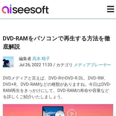
☰
DVD-RAMをパソコンで再生する方法を徹
底解説
編集者
高木 晴子
Jul 26, 2022 11:33 / カテゴリ
メディアプレーヤー
DVDメディアと言えば、DVD-RやDVD-R DL、DVD-RW、
DVD+R、DVD-RAMなどの種類がありますね。今日はDVD-
RAM再生をきっかけにして、DVD-RAMの寿命や容量など
を詳しくご紹介いたしましょう。