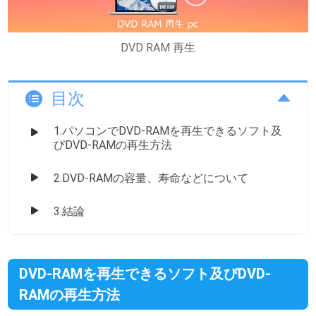
DVD RAM 再生
目次
1.パソコンでDVD-RAMを再生できるソフト及
びDVD-RAMの再生方法
2.DVD-RAMの容量、寿命などについて
3.結論
DVD-RAMを再生できるソフト及びDVD-
RAMの再生方法