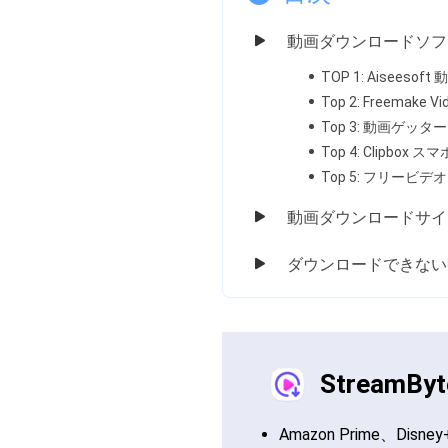
動画ダウンロードソフ
TOP 1: Aiseeso
Top 2: Freemake Vi
Top 3: 動画ゲッター
Top 4: Clipbox 
Top 5: フリービ
動画ダウンロードサイ
ダウンロードできない
StreamByte
Amazon Prime、