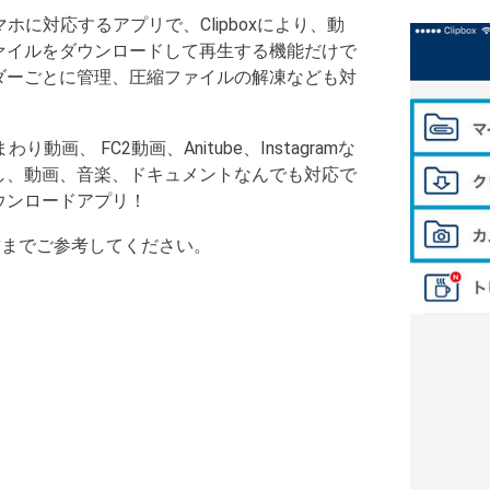
oidスマホに対応するアプリで、Clipboxにより、動
ァイルをダウンロードして再生する機能だけで
ダーごとに管理、圧縮ファイルの解凍なども対
動画、 FC2動画、Anitube、Instagramな
し、動画、音楽、ドキュメントなんでも対応で
ウンロードアプリ！
方
までご参考してください。