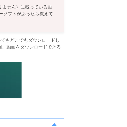
ありません）に載っている動
ーソフトがあったら教えて
つでもどこでもダウンロードし
今回、動画をダウンロードできる