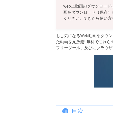
web上動画のダウンロード
画をダウンロード（保存）
ください。できたら使い方
もし気になるWeb動画をダウ
た動画を見放題! 無料でこれ
フリーツール、及びにブラウザ
目次