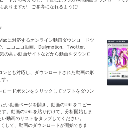
もありますが、ご参考になれるように!
ド
Macに対応するオンライン動画ダウンロードツ
ニコ動画、Dailymotion、Twotter、
他の人気の高い動画サイトなどから動画をダウンロ
cパソコンとも対応し、ダウンロードされた動画の形
です。
ウンロードボタンをクリックしてソフトをダウン
したい動画ページを開き、動画のURLをコピー
す。動画のURLを貼り付けて、分析開始しま
たい動画のリストをタップしてください。
っくして、動画のダウンロードが開始できま