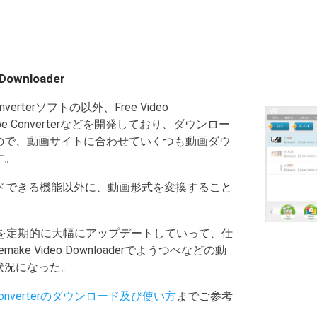
 Downloader
Converterソフトの以外、Free Video
ouTube Converterなどを開発しており、ダウンロー
ので、動画サイトに合わせていくつも動画ダウ
す。
ドできる機能以外に、動画形式を変換すること
を定期的に大幅にアップデートしていって、仕
ke Video Downloaderでようつべなどの動
状況になった。
eo Converterのダウンロード及び使い方
までご参考