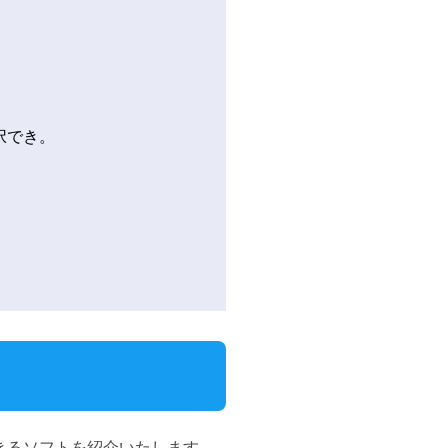
択でき。
きるソフトを紹介いたします。