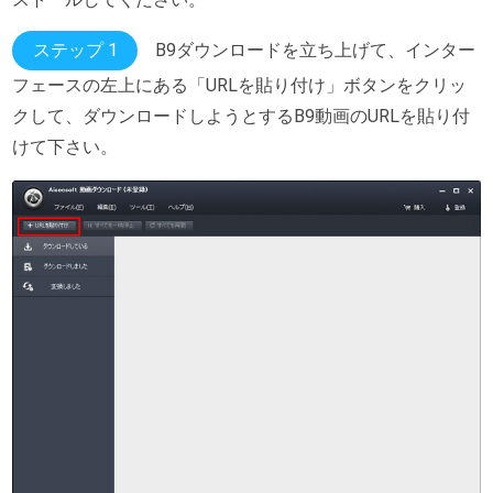
ステップ 1
B9ダウンロードを立ち上げて、インター
フェースの左上にある「URLを貼り付け」ボタンをクリッ
クして、ダウンロードしようとするB9動画のURLを貼り付
けて下さい。