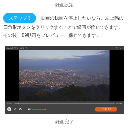
録画設定
ステップ 3
動画の録画を停止したいなら、左上隅の
四角形ボタンをクリックすることで録画が停止できます。
その後、B9動画をプレビュー、保存できます。
録画完了