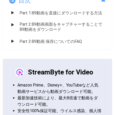
目次
Part 1:B9動画を直接にダウンロードする方法
Part 2:B9動画画面をキャプチャーすることで
B9動画をダウンロード
Part 3:B9動画 保存についてのFAQ
StreamByte for Video
Amazon Prime、Disney+、YouTubeなど人気
動画サービスから動画ダウンロード可能。
最新加速技術により、最大8倍速で動画をダ
ウンロード可能。
安全性100%保証可能、ウイルス感染、個人情