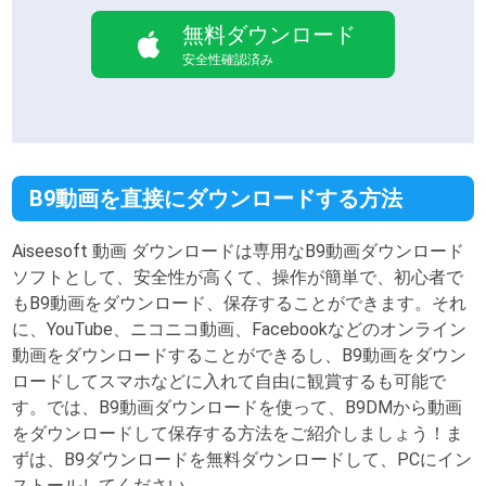
無料ダウンロード
安全性確認済み
B9動画を直接にダウンロードする方法
Aiseesoft 動画 ダウンロードは専用なB9動画ダウンロード
ソフトとして、安全性が高くて、操作が簡単で、初心者で
もB9動画をダウンロード、保存することができます。それ
に、YouTube、ニコニコ動画、Facebookなどのオンライン
動画をダウンロードすることができるし、B9動画をダウン
ロードしてスマホなどに入れて自由に観賞するも可能で
す。では、B9動画ダウンロードを使って、B9DMから動画
をダウンロードして保存する方法をご紹介しましょう！ま
ずは、B9ダウンロードを無料ダウンロードして、PCにイン
ストールしてください。