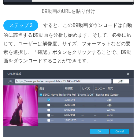
B9動画のURLを貼り付け
ステップ 2
すると、このB9動画ダウンロードは自動
的に該当するB9動画を分析し始めます。そして、必要に応
じて、ユーザーは解像度、サイズ、フォーマットなどの要
素を選択し、「確認」ボタンをクリックすることで、B9動
画をダウンロードすることができます。