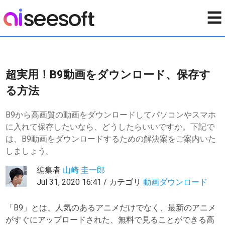
☰
超実用！B9動画をダウンロード、保存す
る方法
B9から高画質の動画をダウンロードしてパソコンやスマホ
に入れて保存したいなら、どうしたらいいですか。下記で
は、B9動画をダウンロードするための解決案をご案内いた
しましょう。
編集者
山崎 圭一郎
Jul 31, 2020 16:41 / カテゴリ
動画ダウンロード
「B9」とは、人気のあるアニメだけでなく、最新のアニメ
がすぐにアップロードされた、無料で見ることができる高