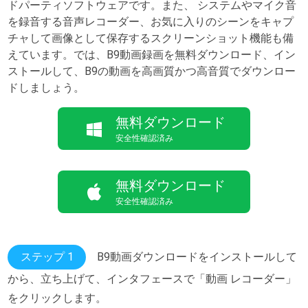
ドパーティソフトウェアです。また、 システムやマイク音
を録音する音声レコーダー、お気に入りのシーンをキャプ
チャして画像として保存するスクリーンショット機能も備
えています。では、B9動画録画を無料ダウンロード、イン
ストールして、B9の動画を高画質かつ高音質でダウンロー
ドしましょう。
無料ダウンロード
安全性確認済み
無料ダウンロード
安全性確認済み
ステップ 1
B9動画ダウンロードをインストールして
から、立ち上げて、インタフェースで「動画 レコーダー」
をクリックします。