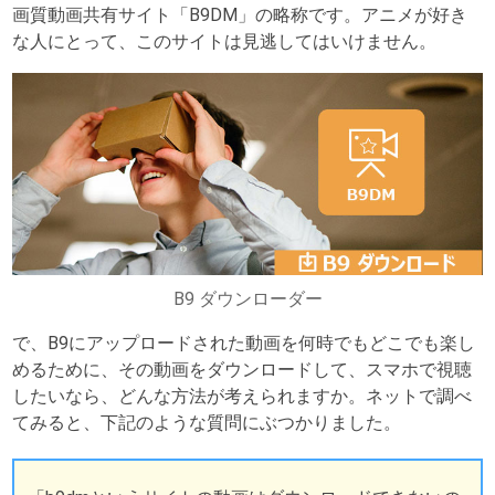
画質動画共有サイト「B9DM」の略称です。アニメが好き
な人にとって、このサイトは見逃してはいけません。
B9 ダウンローダー
で、B9にアップロードされた動画を何時でもどこでも楽し
めるために、その動画をダウンロードして、スマホで視聴
したいなら、どんな方法が考えられますか。ネットで調べ
てみると、下記のような質問にぶつかりました。