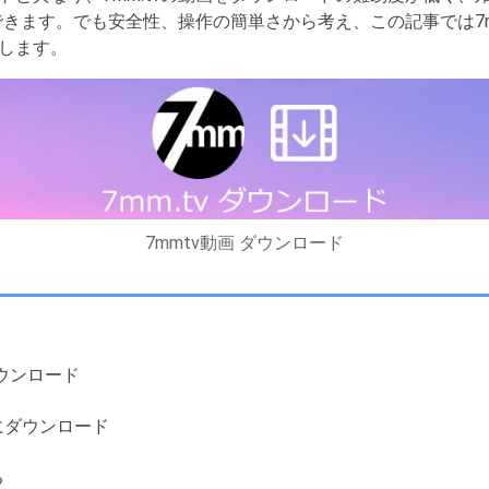
ドできます。でも安全性、操作の簡単さから考え、この記事では7m
します。
7mmtv動画 ダウンロード
ダウンロード
ホにダウンロード
る