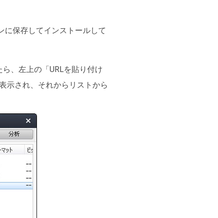
ソコンに保存してインストールして
たら、左上の「URLを貼り付け
表示され、それからリストから