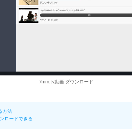
7mm.tv動画 ダウンロード
する方法
ウンロードできる！