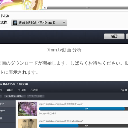
7mm.tv動画 分析
tv動画のダウンロードが開始します。しばらくお待ちください
トに表示されます。