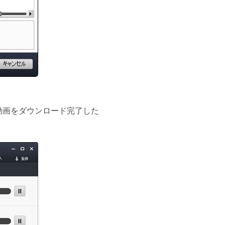
。動画をダウンロード完了した