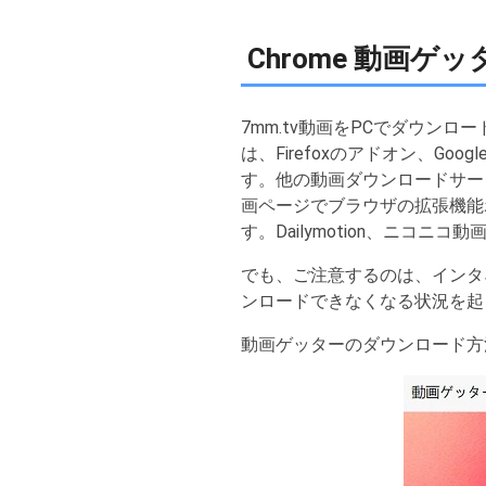
Chrome 動画ゲ
7mm.tv動画をPCでダウン
は、Firefoxのアドオン、G
す。他の動画ダウンロードサー
画ページでブラウザの拡張機能
す。Dailymotion、ニコニコ動
でも、ご注意するのは、インタ
ンロードできなくなる状況を起
動画ゲッターのダウンロード方