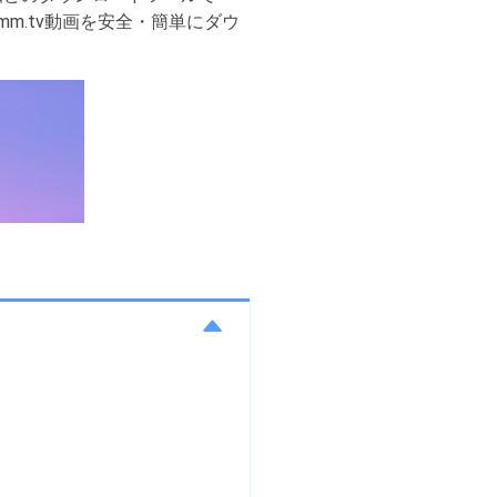
m.tv動画を安全・簡単にダウ