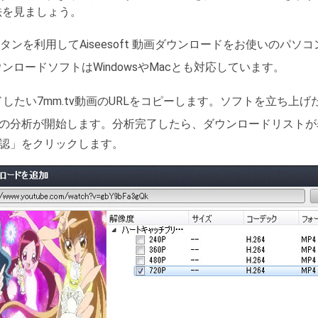
方法を見ましょう。
タンを利用してAiseesoft 動画ダウンロードをお使いのパ
ウンロードソフトはWindowsやMacとも対応しています。
したい7mm.tv動画のURLをコピーします。ソフトを立ち上げ
の分析が開始します。分析完了したら、ダウンロードリストが
認」をクリックします。