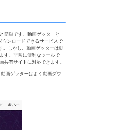
使うと簡単です。動画ゲッターと
画をダウンロードできるサービスで
す。しかし、動画ゲッターは動
ます。非常に便利なツールで
、様々な動画共有サイトに対応できます。
、動画ゲッターはよく動画ダウ