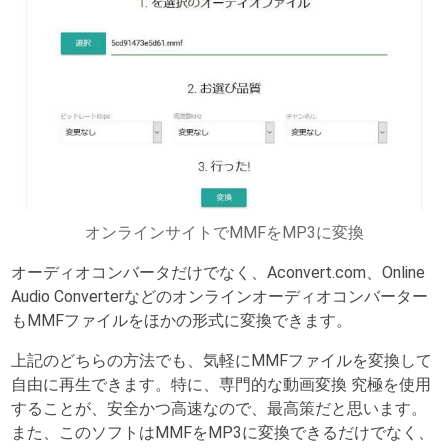
オンラインサイトでMMFをMP3に変換
オーディオコンバータだけでなく、Aconvert.com、Online
Audio Converterなどのオンラインオーディオコンバーター
もMMFファイルをほかの形式に変換できます。
上記のどちらの方法でも、気軽にMMFファイルを変換して
自由に再生できます。特に、専門的な動画変換 究極を使用
することが、安全かつ高速なので、最高策だと思います。
また、このソフトはMMFをMP3に変換できるだけでなく、