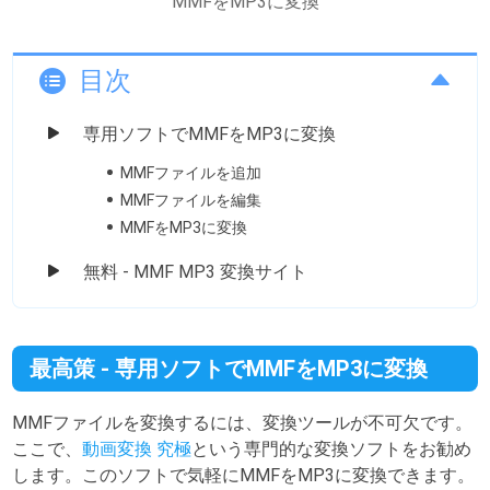
MMFをMP3に変換
目次
専用ソフトでMMFをMP3に変換
MMFファイルを追加
MMFファイルを編集
MMFをMP3に変換
無料 - MMF MP3 変換サイト
最高策 - 専用ソフトでMMFをMP3に変換
MMFファイルを変換するには、変換ツールが不可欠です。
ここで、
動画変換 究極
という専門的な変換ソフトをお勧め
します。このソフトで気軽にMMFをMP3に変換できます。