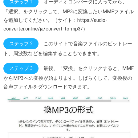
ステップ 1
オーディオコンバータに入ってから、
「選択」をクリックして、MP3に変換したいMMFファイル
を追加してください。（サイト：https://audio-
converter.online/ja/convert-to-mp3/）
ステップ 2
このサイトで音楽ファイルのビットレー
ト、周波数などを編集することもできます。
ステップ 3
最後、「変換」をクリックすると、MMF
からMP3への変換が始まります。しばらくして、変換後の
音声ファイルをダウンロードできます。