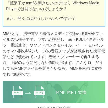
「拡張子が.mmfを開きたいのですが、Windows Media
Playerでは開けないのでしょうか？
また、開くにはどうしたらいいですか？」
MMFとは、携帯電話の着信メロディに使われるSMAFファ
イルの拡張子です。ヤマハが開発し、au（KDDI／沖縄セル
ラー電話連合）やソフトバンクモバイル、イー・モバイル
のヤマハ製のMAシリーズの音源チップが搭載された携帯電
話などで使われています。普通のプレーヤーで再生する
時、上記のように開けない問題が出ます。こんな時、どう
してもMMFファイルを聞きたいなら、MMFをMP3に変換
すれば結構です。