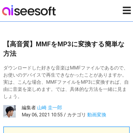
☰
【高音質】MMFをMP3に変換する簡単な
方法
ダウンロードした好きな音楽はMMFファイルであるので、
お使いのデバイスで再生できなかったことがありますか。
実は、こんな場合、MMFファイルをMP3に変換すれば、自
由に音楽を楽しめます。では、具体的な方法を一緒に見ま
しょう。
編集者
山崎 圭一郎
May 06, 2021 10:55 / カテゴリ
動画変換