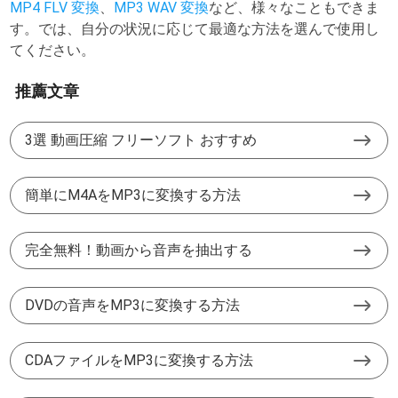
MP4 FLV 変換
、
MP3 WAV 変換
など、様々なこともできま
す。では、自分の状況に応じて最適な方法を選んで使用し
てください。
推薦文章
3選 動画圧縮 フリーソフト おすすめ
簡単にM4AをMP3に変換する方法
完全無料！動画から音声を抽出する
DVDの音声をMP3に変換する方法
CDAファイルをMP3に変換する方法