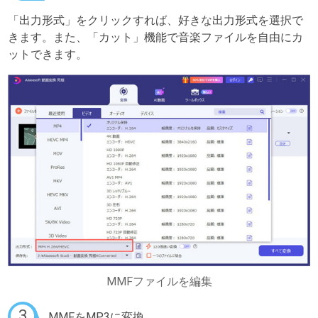
「出力形式」をクリックすれば、好きな出力形式を選択で
きます。また、「カット」機能で音楽ファイルを自由にカ
ットできます。
MMFファイルを編集
3
MMFをMP3に変換