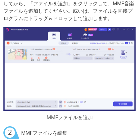
してから、「ファイルを追加」をクリックして、MMF音楽
ファイルを追加してください。或いは、ファイルを直接プ
ログラムにドラッグ＆ドロップして追加します。
MMFファイルを追加
2
MMFファイルを編集