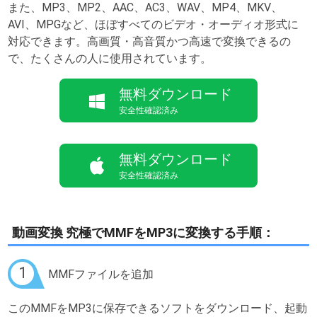
また、MP3、MP2、AAC、AC3、WAV、MP4、MKV、
AVI、MPGなど、ほぼすべてのビデオ・オーディオ形式に
対応できます。高画質・高音質かつ高速で変換できるの
で、たくさんの人に使用されています。
無料ダウンロード
安全性確認済み
無料ダウンロード
安全性確認済み
動画変換 究極でMMFをMP3に変換する手順：
1
MMFファイルを追加
このMMFをMP3に保存できるソフトをダウンロード、起動