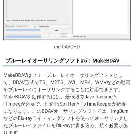
multiAVCHD
ブルーレイオーサリングソフト#5：MakeBDAV
MakeBDAVはフリーブルーレイオーサリングソフトとし
て、BDAV形式でTS、M2TS、AVI、MP4、WMVなどの動画
をブルーレイにオーサリングすることに対応できます。
MakeBDAVを動作するには、最低限でJava Runtimeと
FFmpegが必要で、別途TsSplitterとTsTimeKeeperが必要
になります。このBDAVオーサリングソフトでは、ImgBurn
などのBlu-rayライティングソフトを使ってオーサリングし
たブルーレイファイルをBlu-rayに書き込み、焼く必要があ
ります。