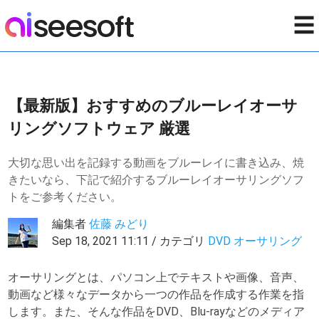
☰
【最新版】おすすめのブルーレイオーサ
リングソフトウェア 厳選
大切な思い出を記録する動画をブルーレイに書き込み、焼
きたいなら、下記で紹介するブルーレイオーサリングソフ
トをご参考ください。
編集者
佐藤 みどり
Sep 18, 2021 11:11 / カテゴリ
DVD オーサリング
オーサリングとは、パソコン上でテキストや画像、音声、
動画など様々なデータから一つの作品を作成する作業を指
します。また、そんな作品をDVD、Blu-rayなどのメディア