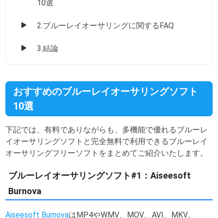
10選
2.ブルーレイオーサリングに関するFAQ
3.結論
おすすめのブルーレイオーサリングソフト
10選
下記では、有料でありながらも、多機能で優れるブルーレ
イオーサリングソフトと完全無料で利用できるブルーレイ
オーサリングフリーソフトをまとめてご紹介いたします。
ブルーレイオーサリングソフト#1：Aiseesoft
Burnova
Aiseesoft Burnova
はMP4やWMV、MOV、AVI、MKV、