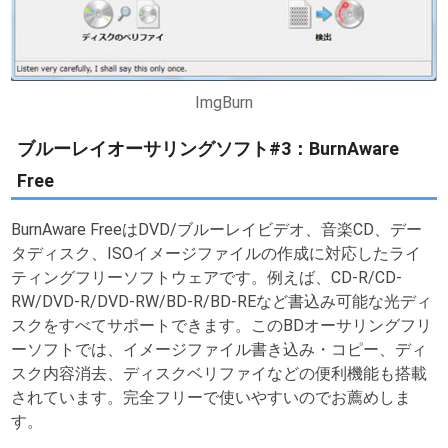
ImgBurn
ブルーレイオーサリングソフト#3：BurnAware
Free
BurnAware FreeはDVD/ブルーレイビデオ、音楽CD、デー
タディスク、ISOイメージファイルの作成に対応したライ
ティングフリーソフトウェアです。例えば、CD-R/CD-
RW/DVD-R/DVD-RW/BD-R/BD-REなど書込み可能な光ディ
スクをすべてサポートできます。このBDオーサリングフリ
ーソフトでは、イメージファイル書き込み・コピー、ディ
スク内容消去、ディスクベリファイなどの便利機能も搭載
されています。完全フリーで使いやすいのでお薦めしま
す。