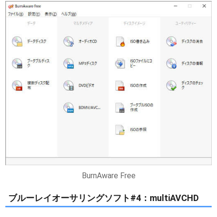
BurnAware Free
ブルーレイオーサリングソフト#4：multiAVCHD