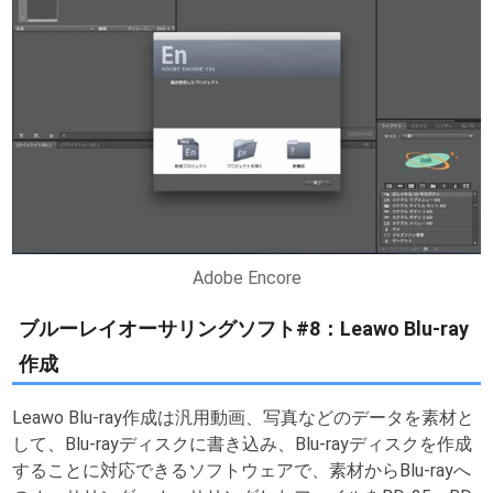
Adobe Encore
ブルーレイオーサリングソフト#8：Leawo Blu-ray
作成
Leawo Blu-ray作成は汎用動画、写真などのデータを素材と
して、Blu-rayディスクに書き込み、Blu-rayディスクを作成
することに対応できるソフトウェアで、素材からBlu-rayへ