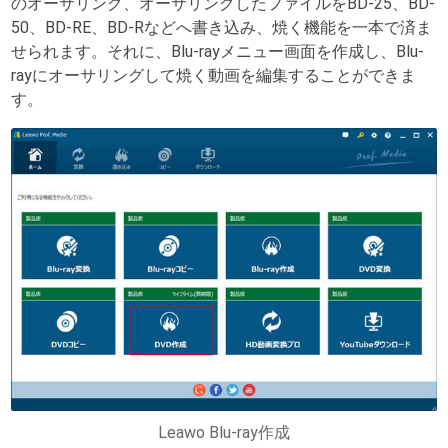
のオーサリング、オーサリングしたファイルをBD-25、BD-
50、BD-RE、BD-Rなどへ書き込み、焼く機能を一本で済ま
せられます。それに、Blu-rayメニュー画面を作成し、Blu-
rayにオーサリングして焼く動画を編集することができま
す。
Leawo Blu-ray作成