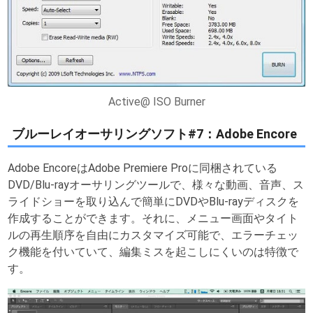
Active@ ISO Burner
ブルーレイオーサリングソフト#7：Adobe Encore
Adobe EncoreはAdobe Premiere Proに同梱されている
DVD/Blu-rayオーサリングツールで、様々な動画、音声、ス
ライドショーを取り込んで簡単にDVDやBlu-rayディスクを
作成することができます。それに、メニュー画面やタイト
ルの再生順序を自由にカスタマイズ可能で、エラーチェッ
ク機能を付いていて、編集ミスを起こしにくいのは特徴で
す。