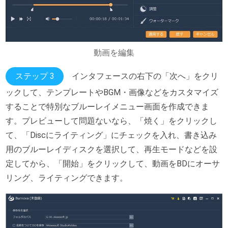
動画を編集
ステップ 3
インタフェースの右下の「次へ」をクリ
ックして、テンプレートやBGM・画像などをカスタマイズ
することで特別なブルーレイメニュー画面を作成できま
す。プレビューして問題ないなら、「焼く」をクリックし
て、「Discにライティング」にチェックを入れ、書き込み
用のブルーレイディスクを選択して、再生モードなどを設
定してから、「開始」をクリックして、動画をBDにオーサ
リング、ライティングできます。