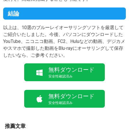
結論
以上は、10選のブルーレイオーサリングソフトを厳選して
ご紹介いたしました。今後、パソコンにダウンロードした
YouTube、ニコニコ動画、FC2、Huluなどの動画、デジカメ
やスマホで撮影した動画をBlu-rayにオーサリングして保存
したいなら、ご参考ください。
無料ダウンロード
安全性確認済み
無料ダウンロード
安全性確認済み
推薦文章