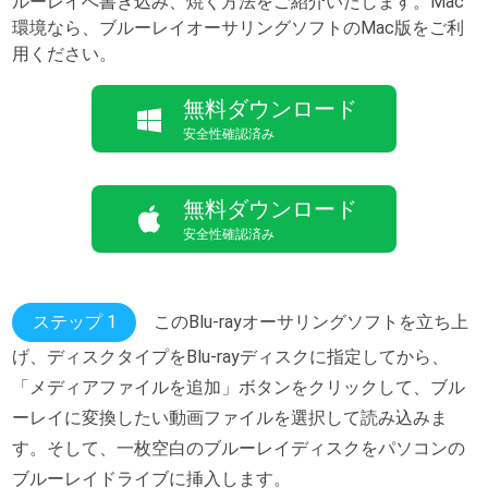
ルーレイへ書き込み、焼く方法をご紹介いたします。Mac
環境なら、ブルーレイオーサリングソフトのMac版をご利
用ください。
無料ダウンロード
安全性確認済み
無料ダウンロード
安全性確認済み
ステップ 1
このBlu-rayオーサリングソフトを立ち上
げ、ディスクタイプをBlu-rayディスクに指定してから、
「メディアファイルを追加」ボタンをクリックして、ブル
ーレイに変換したい動画ファイルを選択して読み込みま
す。そして、一枚空白のブルーレイディスクをパソコンの
ブルーレイドライブに挿入します。