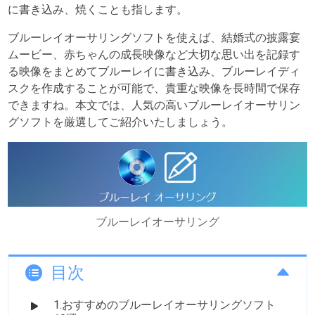
に書き込み、焼くことも指します。
ブルーレイオーサリングソフトを使えば、結婚式の披露宴
ムービー、赤ちゃんの成長映像など大切な思い出を記録す
る映像をまとめてブルーレイに書き込み、ブルーレイディ
スクを作成することが可能で、貴重な映像を長時間で保存
できますね。本文では、人気の高いブルーレイオーサリン
グソフトを厳選してご紹介いたしましょう。
ブルーレイオーサリング
目次
1.おすすめのブルーレイオーサリングソフト