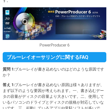
す。
PowerProducer 6
ブルーレイオーサリングに関するFAQ
質問 1:
ブルーレイが書き込めないのはどのような原因です
か？
答え 1:
ブルーレイが書き込めない原因は様々ありますが、
まず以下のような要因が考えられます。一、書き込むデー
タの容量がディスクの容量より大きいです。二、使用して
いるパソコンのドライブとディスクの規格が対応していな
いです。三、起動しているアプリや常駐ソフトが多いで