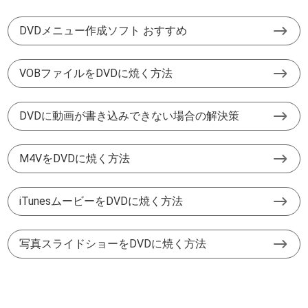
DVDメニュー作成ソフト おすすめ
VOBファイルをDVDに焼く方法
DVDに動画が書き込みできない場合の解決策
M4VをDVDに焼く方法
iTunesムービーをDVDに焼く方法
写真スライドショーをDVDに焼く方法