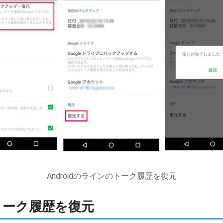
Androidのラインのトーク履歴を復元
のトーク履歴を復元