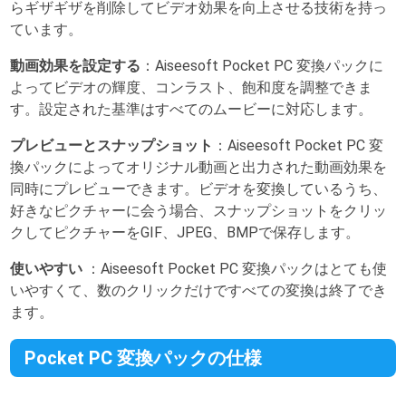
らギザギザを削除してビデオ効果を向上させる技術を持っ
ています。
動画効果を設定する
：Aiseesoft Pocket PC 変換パックに
よってビデオの輝度、コンラスト、飽和度を調整できま
す。設定された基準はすべてのムービーに対応します。
プレビューとスナップショット
：Aiseesoft Pocket PC 変
換パックによってオリジナル動画と出力された動画効果を
同時にプレビューできます。ビデオを変換しているうち、
好きなピクチャーに会う場合、スナップショットをクリッ
クしてピクチャーをGIF、JPEG、BMPで保存します。
使いやすい
：Aiseesoft Pocket PC 変換パックはとても使
いやすくて、数のクリックだけですべての変換は終了でき
ます。
Pocket PC 変換パックの仕様