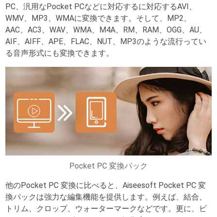
PC、汎用なPocket PCなどに対応するに対応するAVI、
WMV、MP3、WMAに変換できます。そして、MP2、
AAC、AC3、WAV、WMA、M4A、RM、RAM、OGG、AU、
AIF、AIFF、APE、FLAC、NUT、MP3のような流行ってい
る音声形式にも変換できます。
Pocket PC 変換パック
他のPocket PC 変換に比べると、Aiseesoft Pocket PC 変
換パックは強力な編集機能を提供します。例えば、結合、
トリム、クロップ、ウォーターマークなどです。更に、ビ