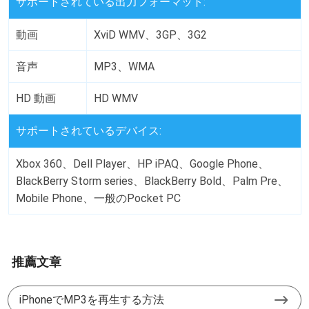
サポートされている出力フォーマット:
動画
XviD WMV、3GP、3G2
音声
MP3、WMA
HD 動画
HD WMV
サポートされているデバイス:
Xbox 360、Dell Player、HP iPAQ、Google Phone、
BlackBerry Storm series、BlackBerry Bold、Palm Pre、
Mobile Phone、一般のPocket PC
推薦文章
iPhoneでMP3を再生する方法