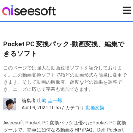
☰
Pocket PC 変換パック-動画変換、編集で
きるソフト
このページでは強大な動画変換ソフトを紹介しておりま
す。この動画変換ソフトで殆どの動画形式を簡単に変更で
きます。そして動画の解像度、輝度などの効果を調整で
き、ニーズに応じて字幕も追加できます。
編集者
山崎 圭一郎
Apr 09, 2021 10:55 / カテゴリ
動画変換
Aiseesoft Pocket PC 変換パックは優れたPocket PC 変換
ツールで、簡単に如何なる動画をHP iPAQ、Dell Pockert