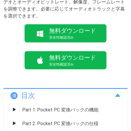
デオとオーディオビットレート、解像度、フレームレート
を調整できます。必要に応じてオーディオトラックと字幕
を選択できます。
無料ダウンロード
安全性確認済み
無料ダウンロード
安全性確認済み
目次
Part 1: Pocket PC 変換パックの機能
Part 2: Pocket PC 変換パックの仕様