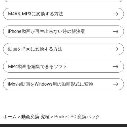
M4AをMP3に変換する方法
iPhone動画が再生出来ない時の解決案
動画をiPodに変換する方法
MP4動画を編集できるソフト
iMovie動画をWindows用の動画形式に変換
ホーム
動画変換 究極
Pocket PC 変換パック