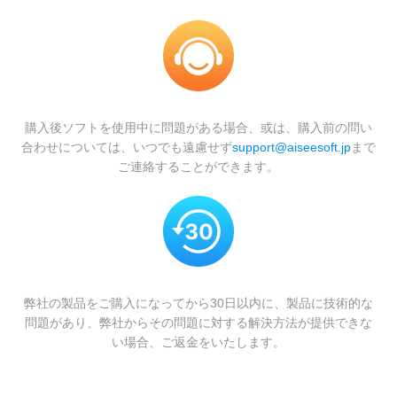
購入後ソフトを使用中に問題がある場合、或は、購入前の問い
合わせについては、いつでも遠慮せず
support@aiseesoft.jp
まで
ご連絡することができます。
弊社の製品をご購入になってから30日以内に、製品に技術的な
問題があり、弊社からその問題に対する解決方法が提供できな
い場合、ご返金をいたします。