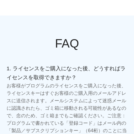
FAQ
1. ライセンスをご購入になった後、どうすればラ
イセンスを取得できますか？
お客様がプログラムのライセンスをご購入になった後、
ライセンスキーはすぐお客様のご購入用のメールアドレ
スに送信されます。メールシステムによって迷惑メール
に認識されたら、ゴミ箱に移動される可能性があるなの
で、念のため、ゴミ箱までもご確認ください。ご注意：
プログラムで書かれている「登録コード」はメール内の
「製品／サブスクリプションキー」（64桁）のことに当