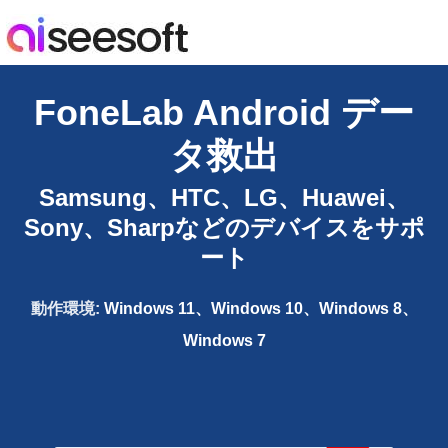
FoneLab Android デー
タ救出
Samsung、HTC、LG、Huawei、
Sony、Sharpなどのデバイスをサポ
ート
動作環境:
Windows 11、Windows 10、Windows 8、
Windows 7