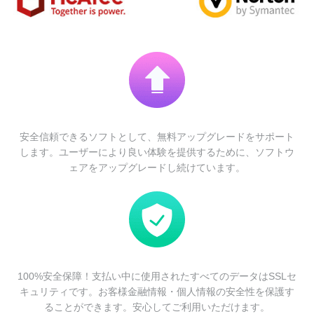
安全信頼できるソフトとして、無料アップグレードをサポート
します。ユーザーにより良い体験を提供するために、ソフトウ
ェアをアップグレードし続けています。
100%安全保障！支払い中に使用されたすべてのデータはSSLセ
キュリティです。お客様金融情報・個人情報の安全性を保護す
ることができます。安心してご利用いただけます。