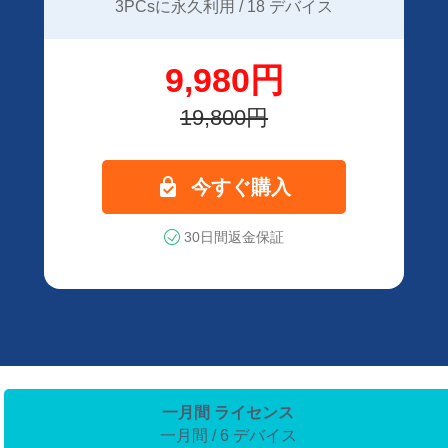
3PCsに永久利用 / 18 デバイス
9,980円
19,800円
今すぐ購入
30日間返金保証
一月間 ライセンス
一月間 / 6 デバイス